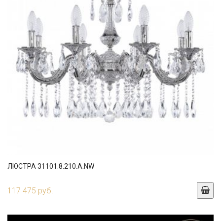
ЛЮСТРА 31101.8.210.A.NW
117 475 руб.