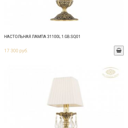
НАСТОЛЬНАЯ ЛАМПА 31100L.1.GB.SQ01
17 300 руб.