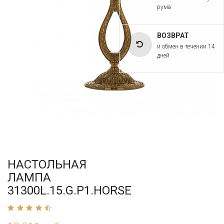
рума
ВОЗВРАТ
и обмен в течении 14
дней
НАСТОЛЬНАЯ
ЛАМПА
31300L.15.G.P1.HORSE