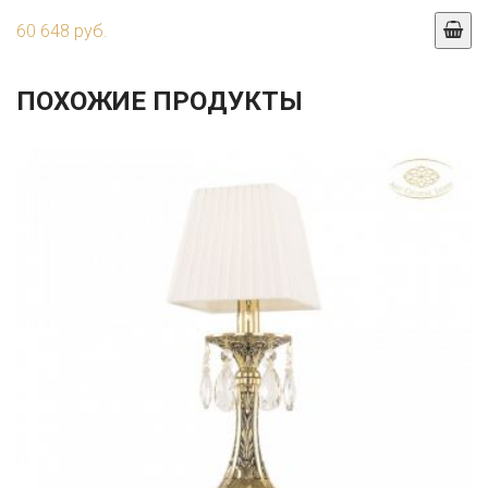
60 648 руб.
ПОХОЖИЕ ПРОДУКТЫ