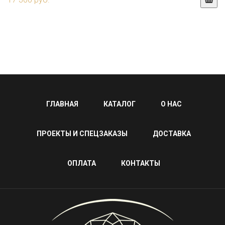
ГЛАВНАЯ
КАТАЛОГ
О НАС
ПРОЕКТЫ И СПЕЦЗАКАЗЫ
ДОСТАВКА
ОПЛАТА
КОНТАКТЫ