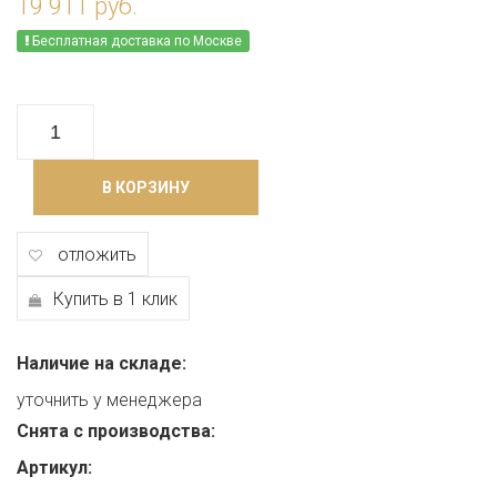
19 911 руб.
Бесплатная доставка по Москве
В КОРЗИНУ
отложить
Купить в 1 клик
Наличие на складе:
уточнить у менеджера
Снята с производства:
Артикул: