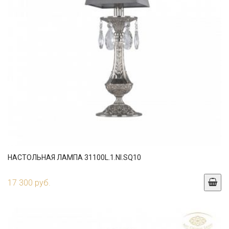
НАСТОЛЬНАЯ ЛАМПА 31100L.1.NI.SQ10
17 300 руб.