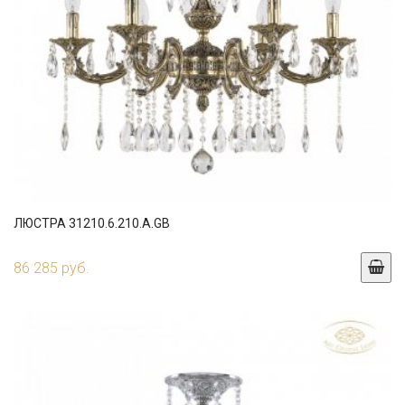
ЛЮСТРА 31210.6.210.A.GB
86 285 руб.