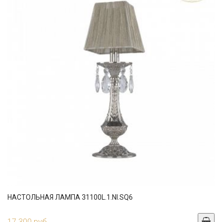
НАСТОЛЬНАЯ ЛАМПА 31100L.1.NI.SQ6
17 300 руб.