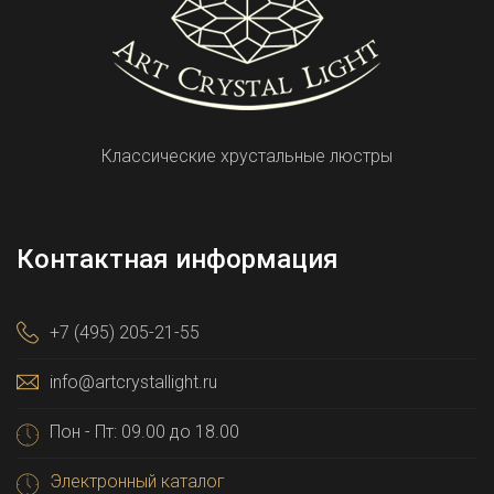
Классические хрустальные люстры
Контактная информация
+7 (495) 205-21-55
info@artcrystallight.ru
Пон - Пт: 09.00 до 18.00
Электронный каталог