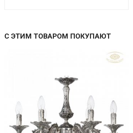
С ЭТИМ ТОВАРОМ ПОКУПАЮТ