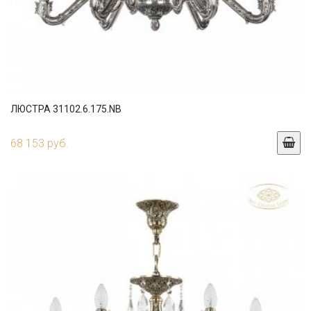
ЛЮСТРА 31102.6.175.NB
68 153 руб.