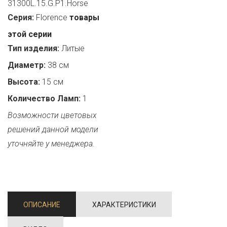
31300L.15.G.P1.Horse
Серия:
Florence
товары
этой серии
Тип изделия:
Литые
Диаметр:
38 см
Высота:
15 см
Количество Ламп:
1
Возможности цветовых
решений данной модели
уточняйте у менеджера.
ОПИСАНИЕ
ХАРАКТЕРИСТИКИ