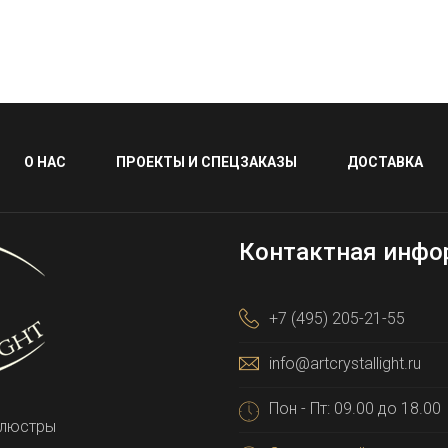
О НАС
ПРОЕКТЫ И СПЕЦЗАКАЗЫ
ДОСТАВКА
Контактная инфо
+7 (495) 205-21-55
info@artcrystallight.ru
Пон - Пт: 09.00 до 18.00
 люстры