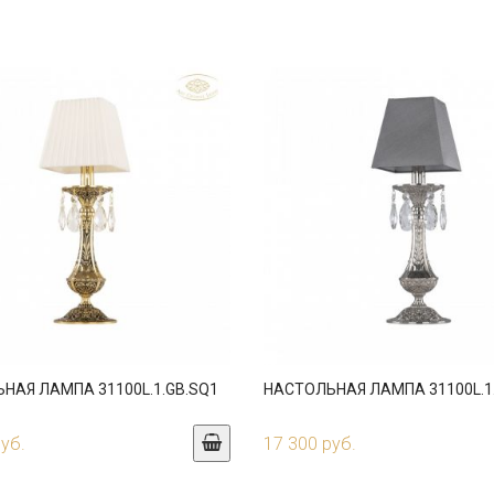
НАЯ ЛАМПА 31100L.1.GB.SQ1
НАСТОЛЬНАЯ ЛАМПА 31100L.1.
руб.
17 300 руб.