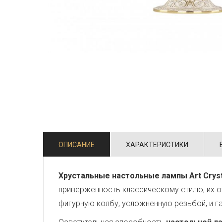
ОПИСАНИЕ
ХАРАКТЕРИСТИКИ
Хрустальные настольные лампы Art Cryst
приверженность классическому стилю, их о
фигурную колбу, усложненную резьбой, и г