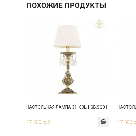
ПОХОЖИЕ ПРОДУКТЫ
НАСТОЛЬНАЯ ЛАМПА 31100L.1.GB.SQ01
НАСТОЛЬ
17 300 руб.
17 300 