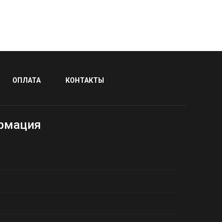
ОПЛАТА
КОНТАКТЫ
рмация