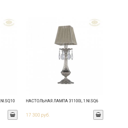
NI.SQ10
НАСТОЛЬНАЯ ЛАМПА 31100L.1.NI.SQ6
17 300 руб.