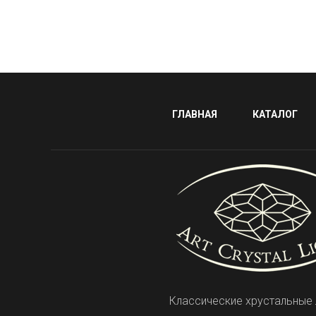
ГЛАВНАЯ
КАТАЛОГ
Классические хрустальные