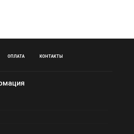
ОПЛАТА
КОНТАКТЫ
рмация