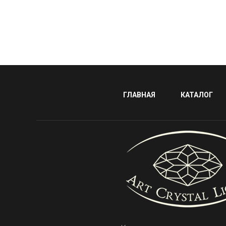
ГЛАВНАЯ
КАТАЛОГ