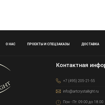
О НАС
ПРОЕКТЫ И СПЕЦЗАКАЗЫ
ДОСТАВКА
Контактная инфо
+7 (495) 205-21-55
info@artcrystallight.ru
Пон - Пт: 09.00 до 18.00