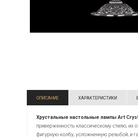
ОПИСАНИЕ
ХАРАКТЕРИСТИКИ
Хрустальные настольные лампы Art Cryst
приверженность классическому стилю, их о
фигурную колбу, усложненную резьбой, и г