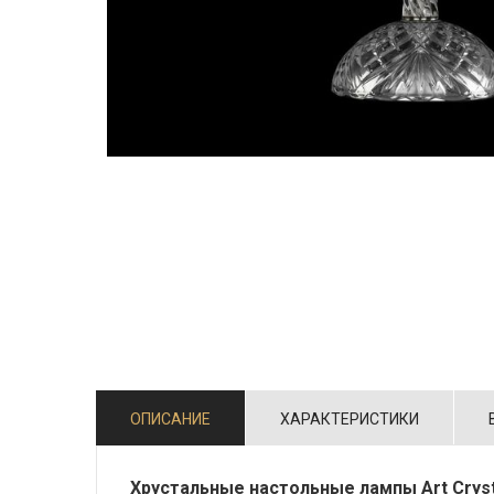
ОПИСАНИЕ
ХАРАКТЕРИСТИКИ
Хрустальные настольные лампы Art Cryst