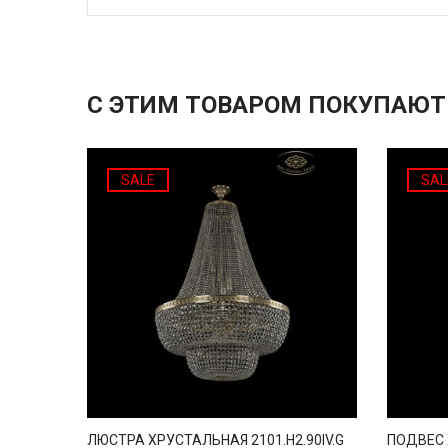
С ЭТИМ ТОВАРОМ ПОКУПАЮТ
SALE
SAL
ЛЮСТРА ХРУСТАЛЬНАЯ 2101.H2.90IV.G
ПОДВЕС