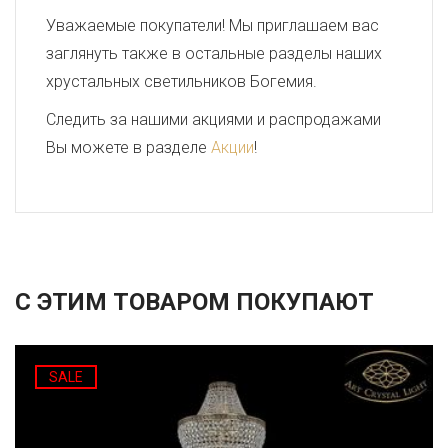
Уважаемые покупатели! Мы приглашаем вас
заглянуть также в остальные разделы наших
хрустальных светильников Богемия.
Следить за нашими акциями и распродажами
Вы можете в разделе
Акции
!
С ЭТИМ ТОВАРОМ ПОКУПАЮТ
SALE