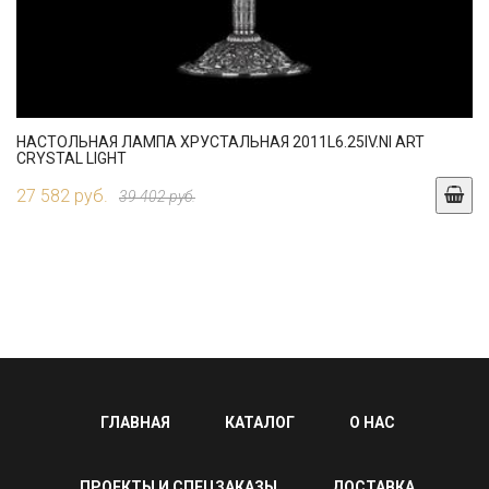
НАСТОЛЬНАЯ ЛАМПА ХРУСТАЛЬНАЯ 2011L6.25IV.NI ART
CRYSTAL LIGHT
27 582 руб.
39 402 руб.
ГЛАВНАЯ
КАТАЛОГ
О НАС
ПРОЕКТЫ И СПЕЦЗАКАЗЫ
ДОСТАВКА