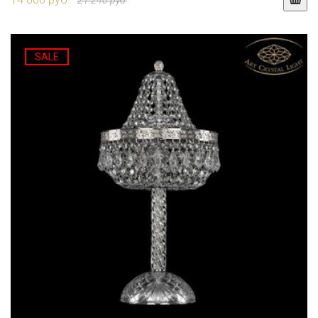
21 240 руб.
SALE