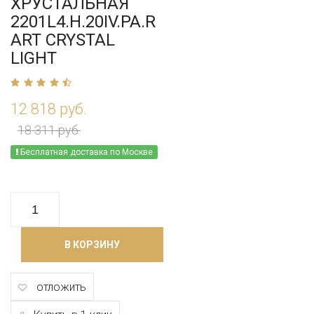
ХРУСТАЛЬНАЯ
2201L4.H.20IV.PA.R
ART CRYSTAL
LIGHT
12 818 руб.
18 311 руб.
Бесплатная доставка по Москве
В КОРЗИНУ
отложить