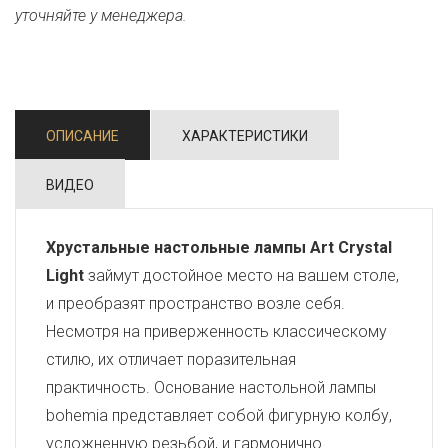
уточняйте у менеджера.
ОПИСАНИЕ
ХАРАКТЕРИСТИКИ
ВИДЕО
Хрустальные настольные лампы Art Crystal
Light
займут достойное место на вашем столе,
и преобразят пространство возле себя.
Несмотря на приверженность классическому
стилю, их отличает поразительная
практичность. Основание настольной лампы
bohemia представляет собой фигурную колбу,
усложненную резьбой, и гармонично