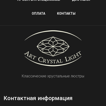
ОПЛАТА
КОНТАКТЫ
Классические хрустальные люстры
Контактная информация