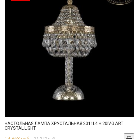
НАСТОЛЬНАЯ ЛАМПА ХРУСТАЛЬНАЯ 2011L4.H.20IV.G ART
CRYSTAL LIGHT
14 868 руб.