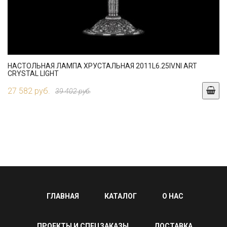
НАСТОЛЬНАЯ ЛАМПА ХРУСТАЛЬНАЯ 2011L6.25IV.NI ART
CRYSTAL LIGHT
27 582 руб.
39 402 руб.
ГЛАВНАЯ
КАТАЛОГ
О НАС
ПРОЕКТЫ И СПЕЦЗАКАЗЫ
ДОСТАВКА