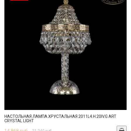
НАСТОЛЬНАЯ ЛАМПА ХРУСТАЛЬНАЯ 2011L4.H.20IV.G ART
CRYSTAL LIGHT
14 868 руб.