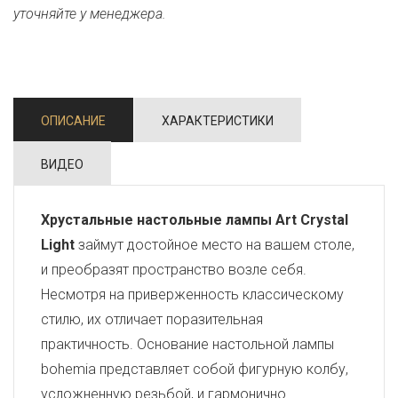
уточняйте у менеджера.
ОПИСАНИЕ
ХАРАКТЕРИСТИКИ
ВИДЕО
Хрустальные настольные лампы Art Crystal
Light
займут достойное место на вашем столе,
и преобразят пространство возле себя.
Несмотря на приверженность классическому
стилю, их отличает поразительная
практичность. Основание настольной лампы
bohemia представляет собой фигурную колбу,
усложненную резьбой, и гармонично