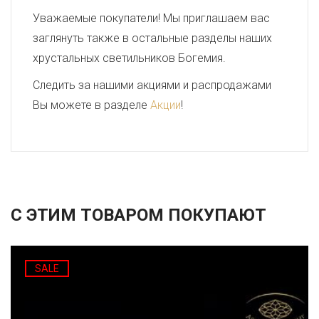
Уважаемые покупатели! Мы приглашаем вас
заглянуть также в остальные разделы наших
хрустальных светильников Богемия.
Следить за нашими акциями и распродажами
Вы можете в разделе
Акции
!
С ЭТИМ ТОВАРОМ ПОКУПАЮТ
SALE