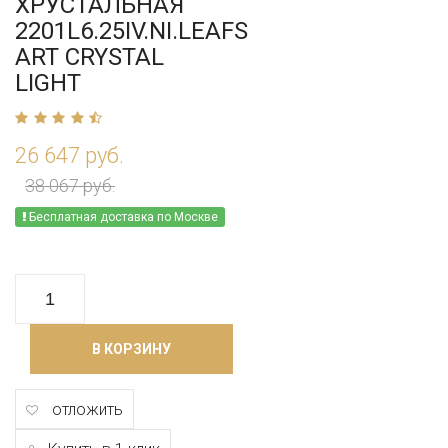
ХРУСТАЛЬНАЯ
2201L6.25IV.NI.LEAFS
ART CRYSTAL
LIGHT
26 647 руб.
38 067 руб.
Бесплатная доставка по Москве
В КОРЗИНУ
отложить