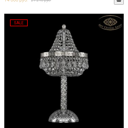
21 240 руб.
SALE