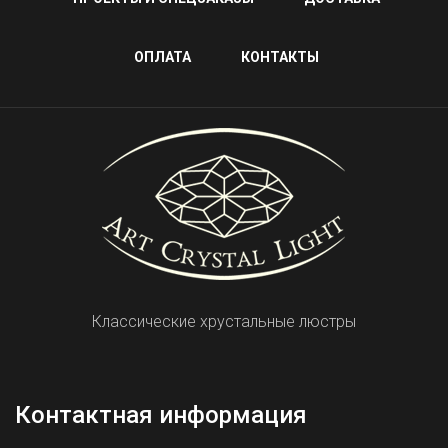
ОПЛАТА
КОНТАКТЫ
Классические хрустальные люстры
Контактная информация