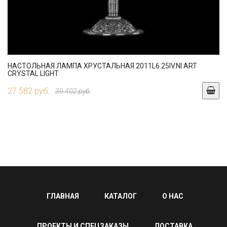
НАСТОЛЬНАЯ ЛАМПА ХРУСТАЛЬНАЯ 2011L6.25IV.NI ART
CRYSTAL LIGHT
27 582 руб.
39 402 руб.
ГЛАВНАЯ
КАТАЛОГ
О НАС
ПРОЕКТЫ И СПЕЦЗАКАЗЫ
ДОСТАВКА