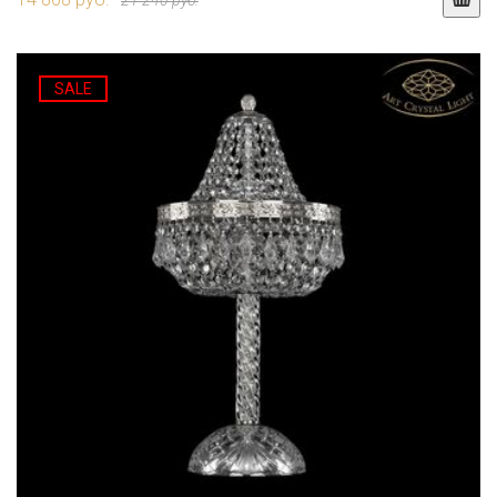
21 240 руб.
SALE