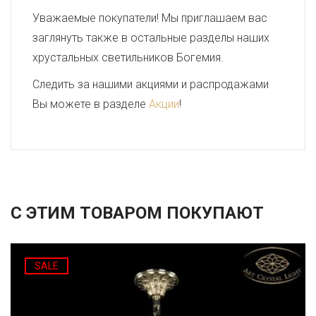
Уважаемые покупатели! Мы приглашаем вас
заглянуть также в остальные разделы наших
хрустальных светильников Богемия.
Следить за нашими акциями и распродажами
Вы можете в разделе
Акции
!
С ЭТИМ ТОВАРОМ ПОКУПАЮТ
SALE