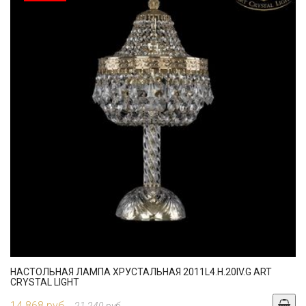
НАСТОЛЬНАЯ ЛАМПА ХРУСТАЛЬНАЯ 2011L4.H.20IV.G ART
CRYSTAL LIGHT
14 868 руб.