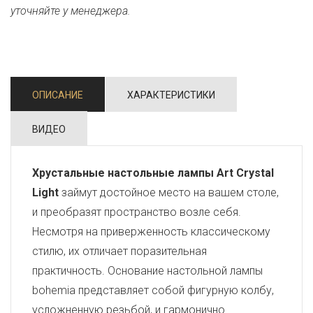
уточняйте у менеджера.
ОПИСАНИЕ
ХАРАКТЕРИСТИКИ
ВИДЕО
Хрустальные настольные лампы Art Crystal
Light
займут достойное место на вашем столе,
и преобразят пространство возле себя.
Несмотря на приверженность классическому
стилю, их отличает поразительная
практичность. Основание настольной лампы
bohemia представляет собой фигурную колбу,
усложненную резьбой, и гармонично