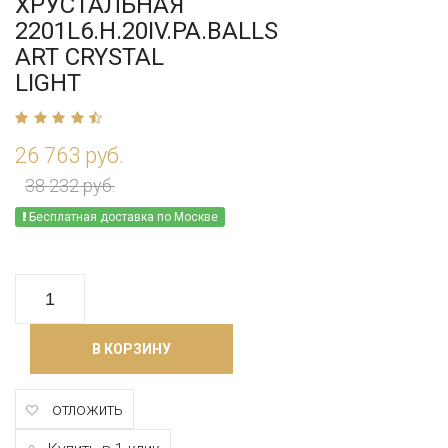
ХРУСТАЛЬНАЯ
2201L6.H.20IV.PA.BALLS
ART CRYSTAL
LIGHT
26 763 руб.
38 232 руб.
Бесплатная доставка по Москве
В КОРЗИНУ
отложить