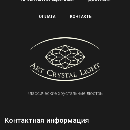
ОПЛАТА
КОНТАКТЫ
Классические хрустальные люстры
Контактная информация