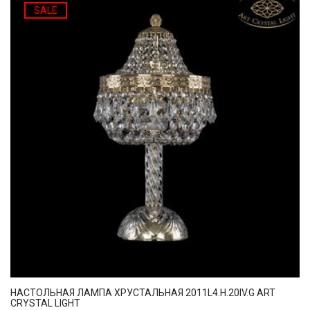
SALE
НАСТОЛЬНАЯ ЛАМПА ХРУСТАЛЬНАЯ 2011L4.H.20IV.G ART
CRYSTAL LIGHT