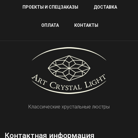
ПРОЕКТЫ И СПЕЦЗАКАЗЫ
ДОСТАВКА
ОПЛАТА
КОНТАКТЫ
Классические хрустальные люстры
Контактная информация