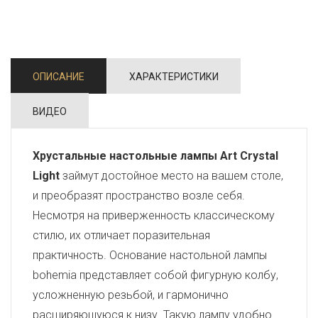
ОПИСАНИЕ
ХАРАКТЕРИСТИКИ
ВИДЕО
Хрустальные настольные лампы Art Crystal
Light
займут достойное место на вашем столе,
и преобразят пространство возле себя.
Несмотря на приверженность классическому
стилю, их отличает поразительная
практичность. Основание настольной лампы
bohemia представляет собой фигурную колбу,
усложненную резьбой, и гармонично
расширяющуюся к низу. Такую лампу удобно