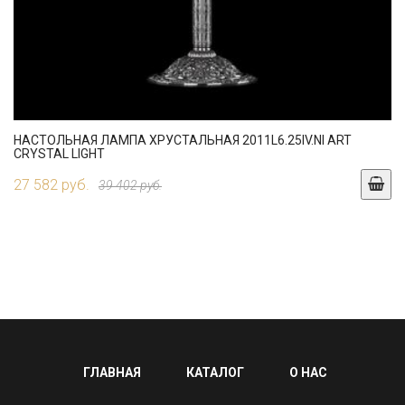
НАСТОЛЬНАЯ ЛАМПА ХРУСТАЛЬНАЯ 2011L6.25IV.NI ART
CRYSTAL LIGHT
27 582 руб.
39 402 руб.
ГЛАВНАЯ
КАТАЛОГ
О НАС