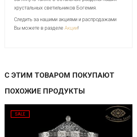
хрустальных светильников Богемия.
Следить за нашими акциями и распродажами
Вы можете в разделе
Акции
!
С ЭТИМ ТОВАРОМ ПОКУПАЮТ
ПОХОЖИЕ ПРОДУКТЫ
SALE