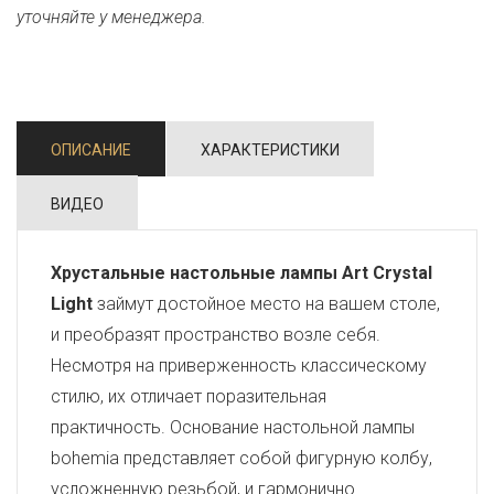
уточняйте у менеджера.
ОПИСАНИЕ
ХАРАКТЕРИСТИКИ
ВИДЕО
Хрустальные настольные лампы Art Crystal
Light
займут достойное место на вашем столе,
и преобразят пространство возле себя.
Несмотря на приверженность классическому
стилю, их отличает поразительная
практичность. Основание настольной лампы
bohemia представляет собой фигурную колбу,
усложненную резьбой, и гармонично