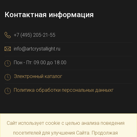
Контактная информация
+7 (495) 205-21-55
info@artcrystallight.ru
Пон - Пт: 09.00 до 18.00
Электронный каталог
Политика обработки персональных данныхг
Сайт использует cookie с целью анализа поведения
посетителей для улучшения Сайта. Продолжая