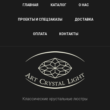
ГЛАВНАЯ
КАТАЛОГ
О НАС
ПРОЕКТЫ И СПЕЦЗАКАЗЫ
ДОСТАВКА
ОПЛАТА
КОНТАКТЫ
Классические хрустальные люстры