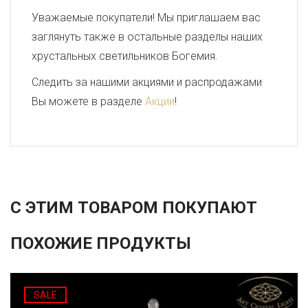
Уважаемые покупатели! Мы приглашаем вас
заглянуть также в остальные разделы наших
хрустальных светильников Богемия.
Следить за нашими акциями и распродажами
Вы можете в разделе
Акции
!
С ЭТИМ ТОВАРОМ ПОКУПАЮТ
ПОХОЖИЕ ПРОДУКТЫ
SALE