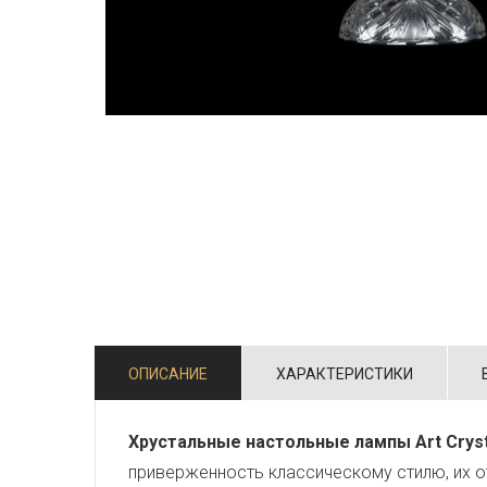
ОПИСАНИЕ
ХАРАКТЕРИСТИКИ
Хрустальные настольные лампы Art Cryst
приверженность классическому стилю, их о