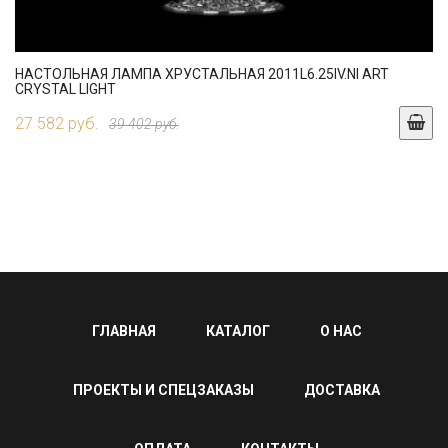
НАСТОЛЬНАЯ ЛАМПА ХРУСТАЛЬНАЯ 2011L6.25IV.NI ART
CRYSTAL LIGHT
27 582 руб.
39 402 руб.
ГЛАВНАЯ
КАТАЛОГ
О НАС
ПРОЕКТЫ И СПЕЦЗАКАЗЫ
ДОСТАВКА