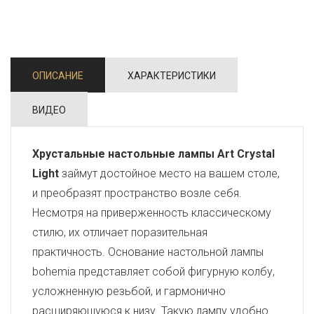
ОПИСАНИЕ
ХАРАКТЕРИСТИКИ
ВИДЕО
Хрустальные настольные лампы Art Crystal
Light
займут достойное место на вашем столе,
и преобразят пространство возле себя.
Несмотря на приверженность классическому
стилю, их отличает поразительная
практичность. Основание настольной лампы
bohemia представляет собой фигурную колбу,
усложненную резьбой, и гармонично
расширяющуюся к низу. Такую лампу удобно