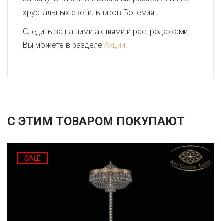
хрустальных светильников Богемия.
Следить за нашими акциями и распродажами
Вы можете в разделе
Акции
!
С ЭТИМ ТОВАРОМ ПОКУПАЮТ
SALE