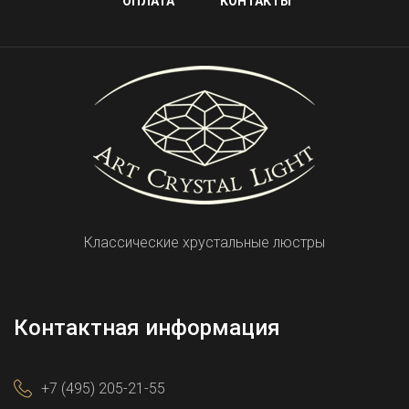
ОПЛАТА
КОНТАКТЫ
Классические хрустальные люстры
Контактная информация
+7 (495) 205-21-55