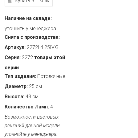
Купить в 1 клик
Наличие на складе:
уточнить у менеджера
Снята с производства:
Артикул:
2272L4.25IV.G
Серия:
2272
товары этой
серии
Тип изделия:
Потолочные
Диаметр:
25 см
Высота:
48 см
Количество Ламп:
4
Возможности цветовых
решений данной модели
уточняйте у менеджера.