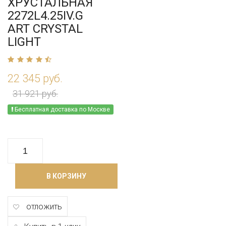
ХРУСТАЛЬНАЯ
2272L4.25IV.G
ART CRYSTAL
LIGHT
22 345 руб.
31 921 руб.
Бесплатная доставка по Москве
В КОРЗИНУ
отложить