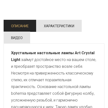
ОПИСАНИЕ
ХАРАКТЕРИСТИКИ
ВИДЕО
Хрустальные настольные лампы Art Crystal
Light
займут достойное место на вашем столе,
и преобразят пространство возле себя.
Несмотря на приверженность классическому
стилю, их отличает поразительная
практичность. Основание настольной лампы
bohemia представляет собой фигурную колбу,
усложненную резьбой, и гармонично
расширяющуюся к низу. Такую лампу удобно