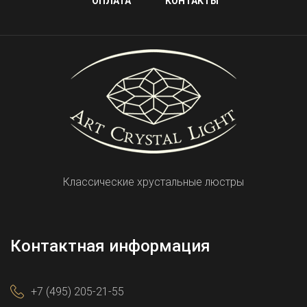
ОПЛАТА
КОНТАКТЫ
Классические хрустальные люстры
Контактная информация
+7 (495) 205-21-55