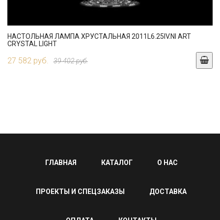
НАСТОЛЬНАЯ ЛАМПА ХРУСТАЛЬНАЯ 2011L6.25IV.NI ART
CRYSTAL LIGHT
27 582 руб.
39 402 руб.
ГЛАВНАЯ
КАТАЛОГ
О НАС
ПРОЕКТЫ И СПЕЦЗАКАЗЫ
ДОСТАВКА