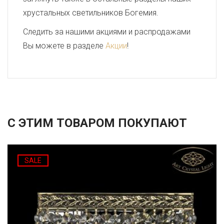
хрустальных светильников Богемия.
Следить за нашими акциями и распродажами
Вы можете в разделе
Акции
!
С ЭТИМ ТОВАРОМ ПОКУПАЮТ
SALE