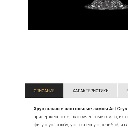
ОПИСАНИЕ
ХАРАКТЕРИСТИКИ
Хрустальные настольные лампы Art Cryst
приверженность классическому стилю, их о
фигурную колбу, усложненную резьбой, и г