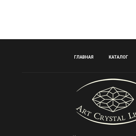
ГЛАВНАЯ
КАТАЛОГ