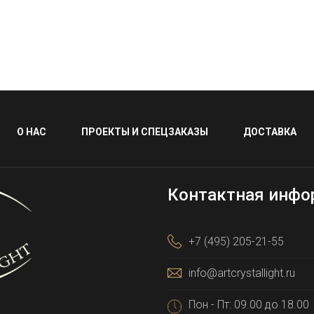
О НАС
ПРОЕКТЫ И СПЕЦЗАКАЗЫ
ДОСТАВКА
Контактная инфо
+7 (495) 205-21-55
info@artcrystallight.ru
Пон - Пт: 09.00 до 18.00