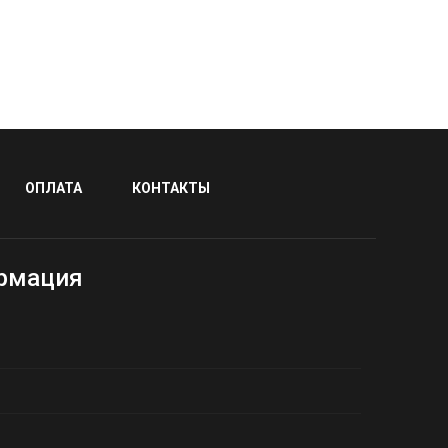
ОПЛАТА
КОНТАКТЫ
рмация