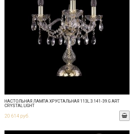
НАСТОЛЬНАЯ ЛАМПА ХРУСТАЛЬНАЯ 113L.3.141-39.G ART
CRYSTAL LIGHT
20 614 руб.