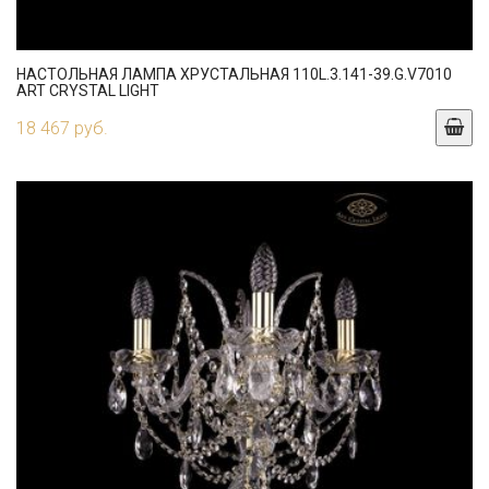
НАСТОЛЬНАЯ ЛАМПА ХРУСТАЛЬНАЯ 110L.3.141-39.G.V7010
ART CRYSTAL LIGHT
18 467 руб.