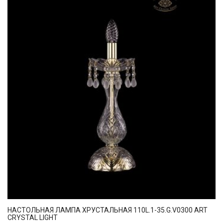
НАСТОЛЬНАЯ ЛАМПА ХРУСТАЛЬНАЯ 110L.1-35.G.V0300 ART
CRYSTAL LIGHT