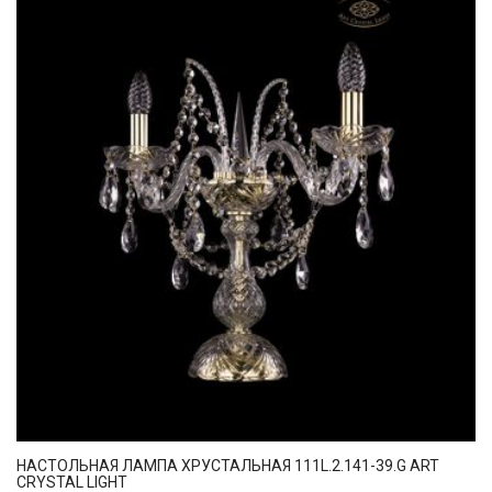
НАСТОЛЬНАЯ ЛАМПА ХРУСТАЛЬНАЯ 111L.2.141-39.G ART
CRYSTAL LIGHT