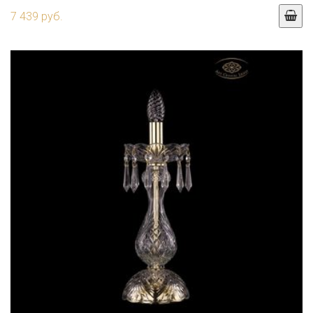
7 439 руб.