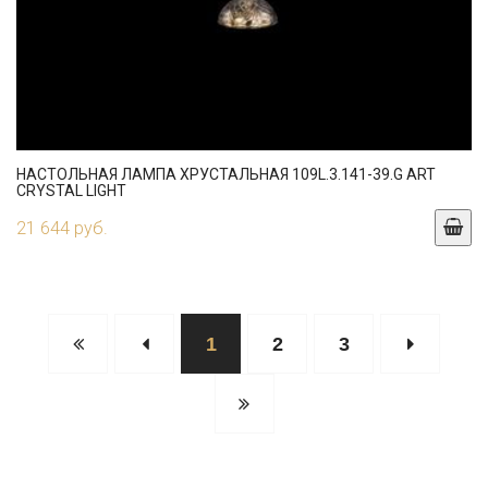
НАСТОЛЬНАЯ ЛАМПА ХРУСТАЛЬНАЯ 109L.3.141-39.G ART
CRYSTAL LIGHT
21 644 руб.
1
2
3