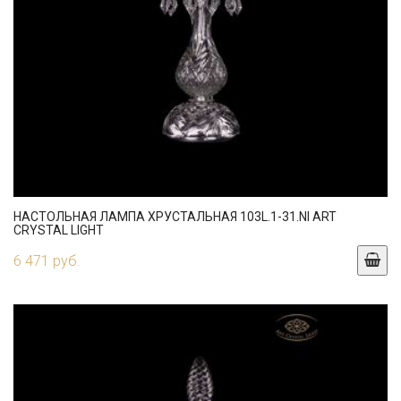
НАСТОЛЬНАЯ ЛАМПА ХРУСТАЛЬНАЯ 103L.1-31.NI ART
CRYSTAL LIGHT
6 471 руб.