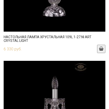
НАСТОЛЬНАЯ ЛАМПА ХРУСТАЛЬНАЯ 109L.1-27.NI ART
CRYSTAL LIGHT
6 330 руб.