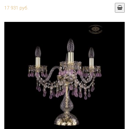
17 931 руб.