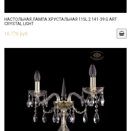
НАСТОЛЬНАЯ ЛАМПА ХРУСТАЛЬНАЯ 115L.2.141-39.G ART
CRYSTAL LIGHT
16 776 руб.