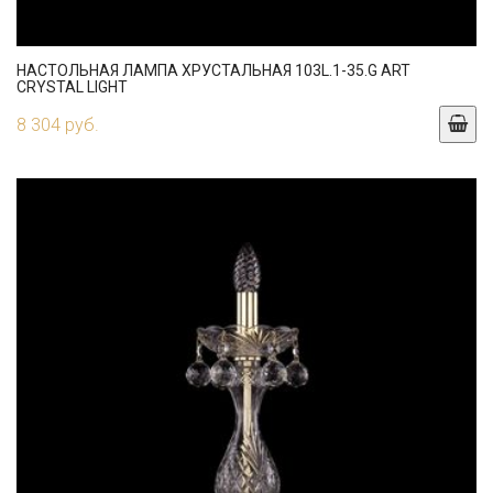
НАСТОЛЬНАЯ ЛАМПА ХРУСТАЛЬНАЯ 103L.1-35.G ART
CRYSTAL LIGHT
8 304 руб.