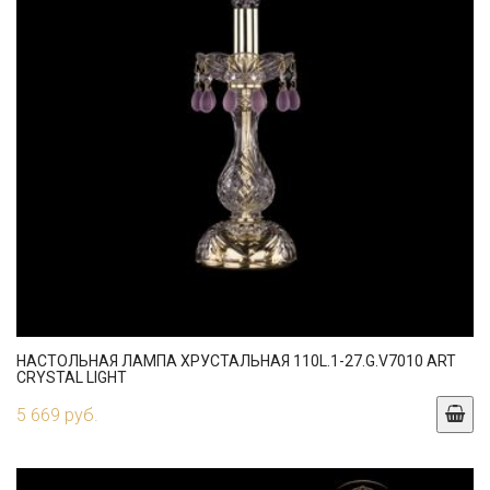
НАСТОЛЬНАЯ ЛАМПА ХРУСТАЛЬНАЯ 110L.1-27.G.V7010 ART
CRYSTAL LIGHT
5 669 руб.