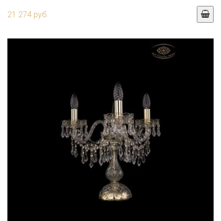
21 274 руб.