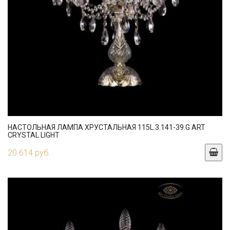
НАСТОЛЬНАЯ ЛАМПА ХРУСТАЛЬНАЯ 115L.3.141-39.G ART
CRYSTAL LIGHT
20 614 руб.