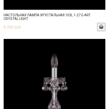
НАСТОЛЬНАЯ ЛАМПА ХРУСТАЛЬНАЯ 103L.1-27.G ART
CRYSTAL LIGHT
6 330 руб.