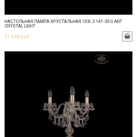
НАСТОЛЬНАЯ ЛАМПА ХРУСТАЛЬНАЯ 103L.3.141-39.G ART
CRYSTAL LIGHT
21 644 руб.