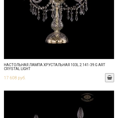
НАСТОЛЬНАЯ ЛАМПА ХРУСТАЛЬНАЯ 103L.2.141-39.G ART
CRYSTAL LIGHT
17 608 руб.