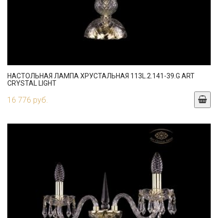
НАСТОЛЬНАЯ ЛАМПА ХРУСТАЛЬНАЯ 113L.2.141-39.G ART
CRYSTAL LIGHT
16 776 руб.