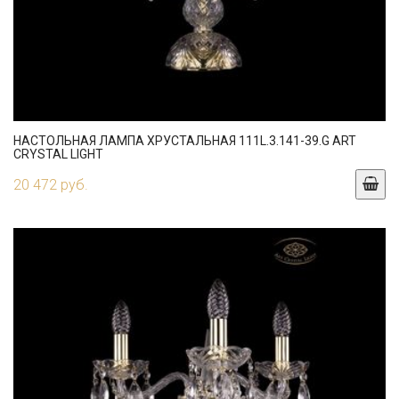
НАСТОЛЬНАЯ ЛАМПА ХРУСТАЛЬНАЯ 111L.3.141-39.G ART
CRYSTAL LIGHT
20 472 руб.