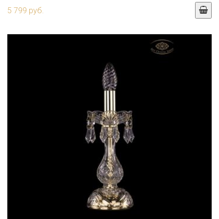
5 799 руб.