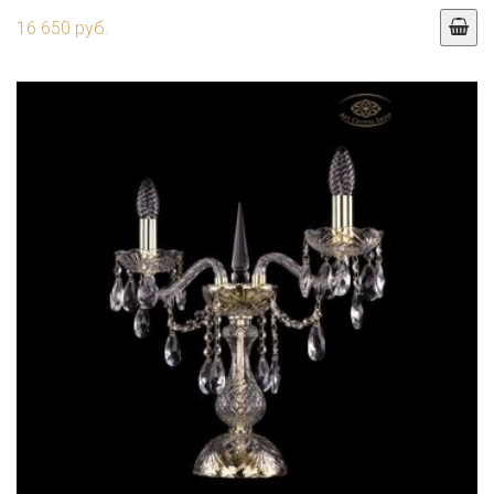
16 650 руб.