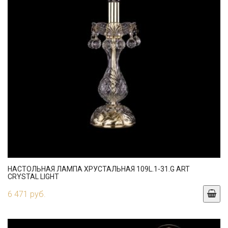
НАСТОЛЬНАЯ ЛАМПА ХРУСТАЛЬНАЯ 109L.1-31.G ART
CRYSTAL LIGHT
6 471 руб.