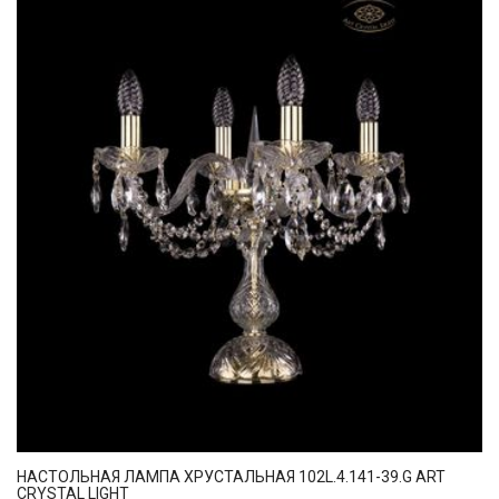
НАСТОЛЬНАЯ ЛАМПА ХРУСТАЛЬНАЯ 102L.4.141-39.G ART
CRYSTAL LIGHT