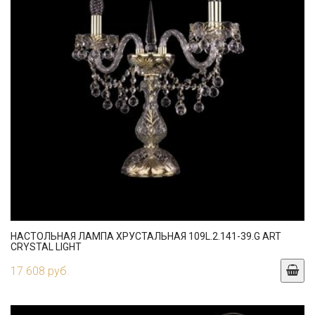
НАСТОЛЬНАЯ ЛАМПА ХРУСТАЛЬНАЯ 109L.2.141-39.G ART
CRYSTAL LIGHT
17 608 руб.