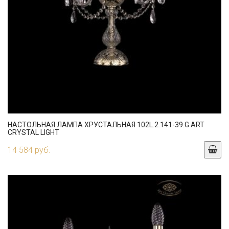
НАСТОЛЬНАЯ ЛАМПА ХРУСТАЛЬНАЯ 102L.2.141-39.G ART
CRYSTAL LIGHT
14 584 руб.