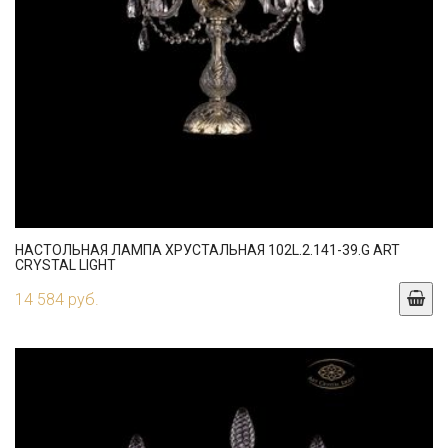
НАСТОЛЬНАЯ ЛАМПА ХРУСТАЛЬНАЯ 102L.2.141-39.G ART
CRYSTAL LIGHT
14 584 руб.