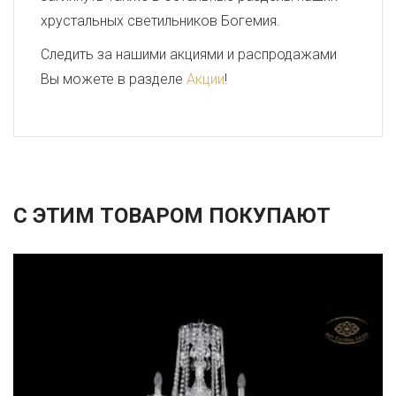
хрустальных светильников Богемия.
Следить за нашими акциями и распродажами
Вы можете в разделе
Акции
!
С ЭТИМ ТОВАРОМ ПОКУПАЮТ