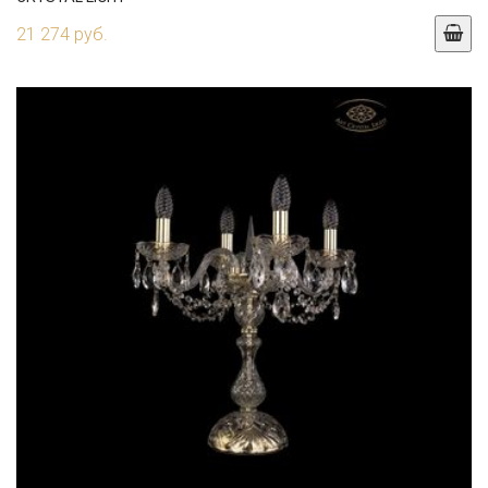
21 274 руб.