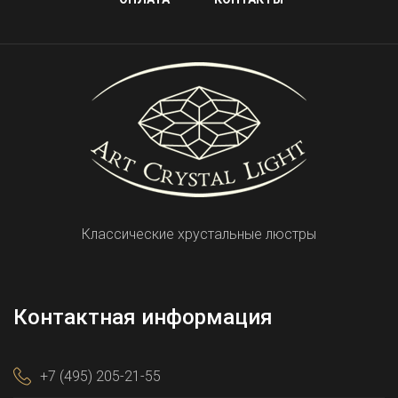
Классические хрустальные люстры
Контактная информация
+7 (495) 205-21-55