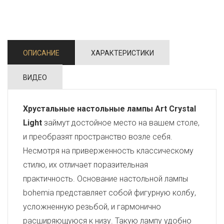
ОПИСАНИЕ
ХАРАКТЕРИСТИКИ
ВИДЕО
Хрустальные настольные лампы Art Crystal
Light
займут достойное место на вашем столе,
и преобразят пространство возле себя.
Несмотря на приверженность классическому
стилю, их отличает поразительная
практичность. Основание настольной лампы
bohemia представляет собой фигурную колбу,
усложненную резьбой, и гармонично
расширяющуюся к низу. Такую лампу удобно