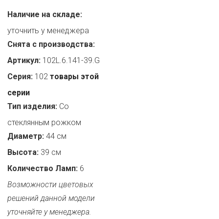
Наличие на складе:
уточнить у менеджера
Снята с производства:
Артикул:
102L.6.141-39.G
Серия:
102
товары этой
серии
Тип изделия:
Со
стеклянным рожком
Диаметр:
44 см
Высота:
39 см
Количество Ламп:
6
Возможности цветовых
решений данной модели
уточняйте у менеджера.