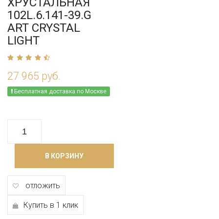
ХРУСТАЛЬНАЯ
102L.6.141-39.G
ART CRYSTAL
LIGHT
27 965 руб.
Бесплатная доставка по Москве
В КОРЗИНУ
отложить
Купить в 1 клик