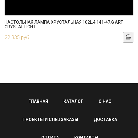
НАСТОЛЬНАЯ ЛАМПА ХРУСТАЛЬНАЯ 102L.4.141-47.G ART
CRYSTAL LIGHT
22 335 руб.
ГЛАВНАЯ
КАТАЛОГ
О НАС
ПРОЕКТЫ И СПЕЦЗАКАЗЫ
ДОСТАВКА
ОПЛАТА
КОНТАКТЫ