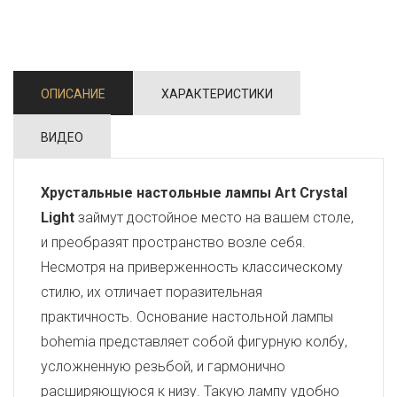
ОПИСАНИЕ
ХАРАКТЕРИСТИКИ
ВИДЕО
Хрустальные настольные лампы Art Crystal
Light
займут достойное место на вашем столе,
и преобразят пространство возле себя.
Несмотря на приверженность классическому
стилю, их отличает поразительная
практичность. Основание настольной лампы
bohemia представляет собой фигурную колбу,
усложненную резьбой, и гармонично
расширяющуюся к низу. Такую лампу удобно