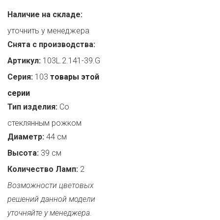
Наличие на складе:
уточнить у менеджера
Снята с производства:
Артикул:
103L.2.141-39.G
Серия:
103
товары этой
серии
Тип изделия:
Со
стеклянным рожком
Диаметр:
44 см
Высота:
39 см
Количество Ламп:
2
Возможности цветовых
решений данной модели
уточняйте у менеджера.