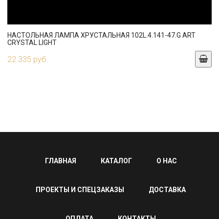
НАСТОЛЬНАЯ ЛАМПА ХРУСТАЛЬНАЯ 102L.4.141-47.G ART
CRYSTAL LIGHT
22 335 руб.
ГЛАВНАЯ
КАТАЛОГ
О НАС
ПРОЕКТЫ И СПЕЦЗАКАЗЫ
ДОСТАВКА
ОПЛАТА
КОНТАКТЫ