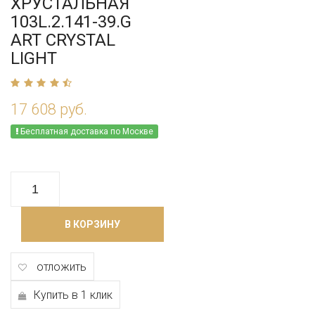
ХРУСТАЛЬНАЯ
103L.2.141-39.G
ART CRYSTAL
LIGHT
17 608 руб.
Бесплатная доставка по Москве
В КОРЗИНУ
отложить
Купить в 1 клик