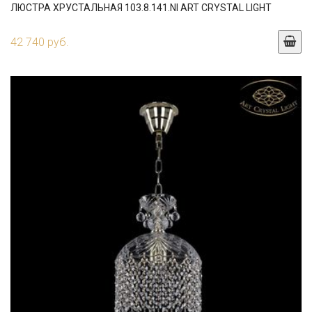
ЛЮСТРА ХРУСТАЛЬНАЯ 103.8.141.NI ART CRYSTAL LIGHT
42 740 руб.