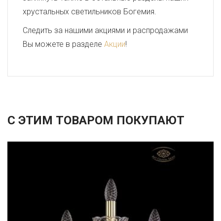
хрустальных светильников Богемия.
Следить за нашими акциями и распродажами
Вы можете в разделе
Акции
!
С ЭТИМ ТОВАРОМ ПОКУПАЮТ