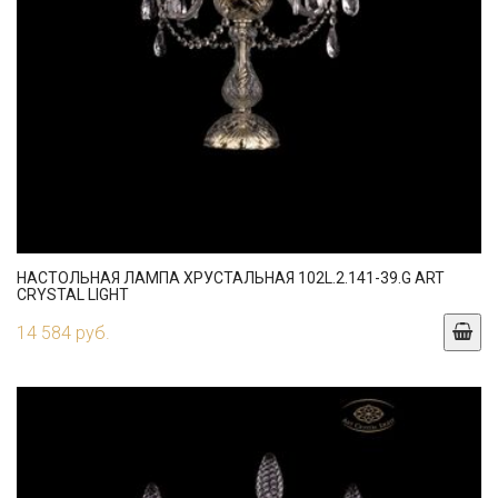
НАСТОЛЬНАЯ ЛАМПА ХРУСТАЛЬНАЯ 102L.2.141-39.G ART
CRYSTAL LIGHT
14 584 руб.