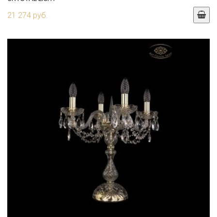
21 274 руб.