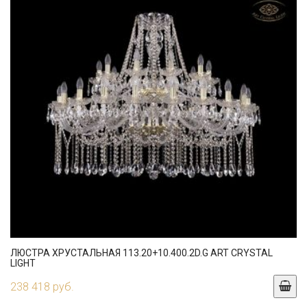
ЛЮСТРА ХРУСТАЛЬНАЯ 113.20+10.400.2D.G ART CRYSTAL
LIGHT
238 418 руб.