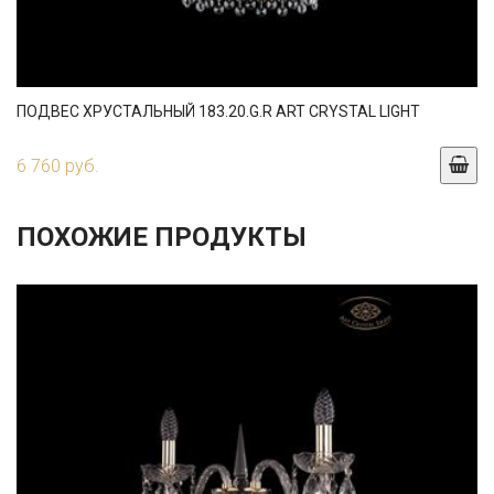
ПОДВЕС ХРУСТАЛЬНЫЙ 183.20.G.R ART CRYSTAL LIGHT
6 760 руб.
ПОХОЖИЕ ПРОДУКТЫ