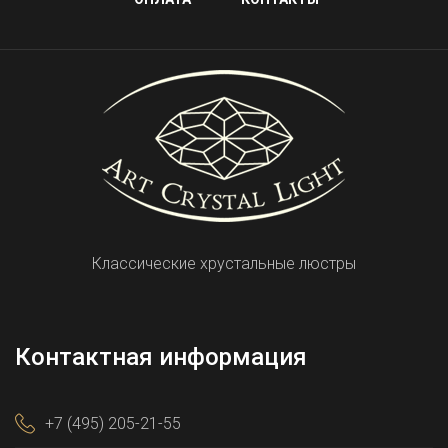
Классические хрустальные люстры
Контактная информация
+7 (495) 205-21-55