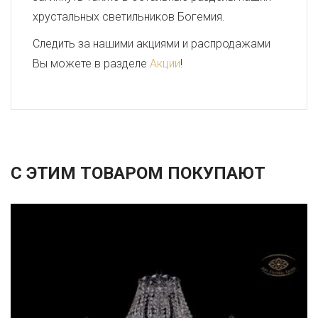
хрустальных светильников Богемия.
Следить за нашими акциями и распродажами
Вы можете в разделе
Акции
!
С ЭТИМ ТОВАРОМ ПОКУПАЮТ