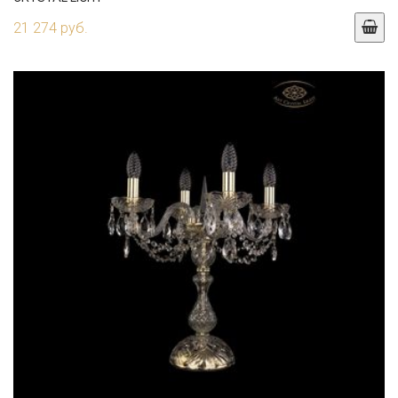
21 274 руб.