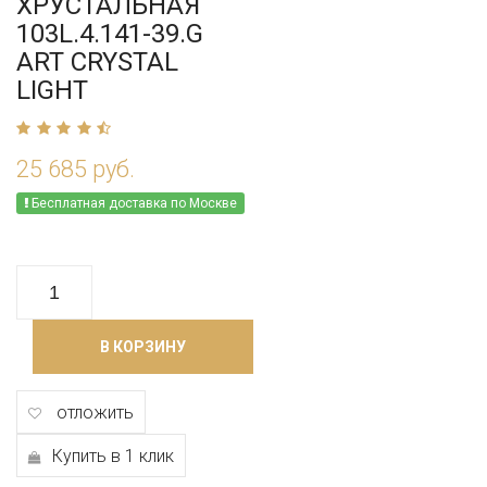
ХРУСТАЛЬНАЯ
103L.4.141-39.G
ART CRYSTAL
LIGHT
25 685 руб.
Бесплатная доставка по Москве
В КОРЗИНУ
отложить
Купить в 1 клик