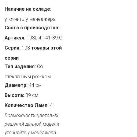
Наличие на складе:
уточнить у менеджера
Снята с производства:
Артикул:
103L.4.141-39.G
Серия:
103
товары этой
серии
Тип изделия:
Со
стеклянным рожком
Диаметр:
44 см
Высота:
39 см
Количество Ламп:
4
Возможности цветовых
решений данной модели
уточняйте у менеджера.