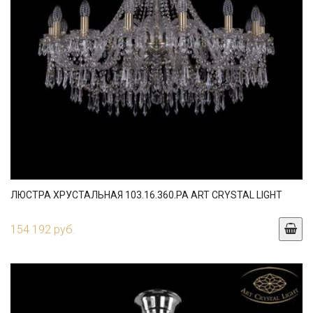
ЛЮСТРА ХРУСТАЛЬНАЯ 103.16.360.PA ART CRYSTAL LIGHT
154 192 руб.