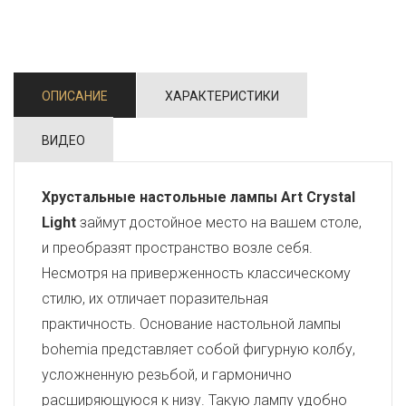
ОПИСАНИЕ
ХАРАКТЕРИСТИКИ
ВИДЕО
Хрустальные настольные лампы Art Crystal
Light
займут достойное место на вашем столе,
и преобразят пространство возле себя.
Несмотря на приверженность классическому
стилю, их отличает поразительная
практичность. Основание настольной лампы
bohemia представляет собой фигурную колбу,
усложненную резьбой, и гармонично
расширяющуюся к низу. Такую лампу удобно