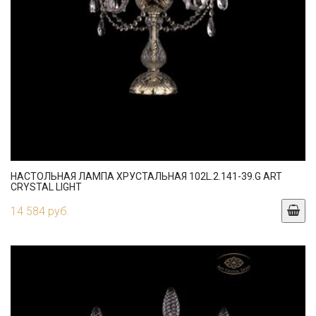
НАСТОЛЬНАЯ ЛАМПА ХРУСТАЛЬНАЯ 102L.2.141-39.G ART
CRYSTAL LIGHT
14 584 руб.