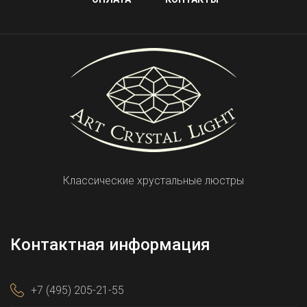
Классические хрустальные люстры
Контактная информация
+7 (495) 205-21-55