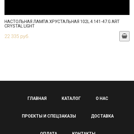
НАСТОЛЬНАЯ ЛАМПА ХРУСТАЛЬНАЯ 102L.4.141-47.G ART
CRYSTAL LIGHT
22 335 руб.
ГЛАВНАЯ
КАТАЛОГ
О НАС
ПРОЕКТЫ И СПЕЦЗАКАЗЫ
ДОСТАВКА
ОПЛАТА
КОНТАКТЫ