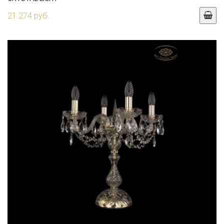
21 274 руб.