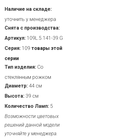
Наличие на складе:
уточнить у менеджера
Снята с производства:
Артикул:
109L.5.141-39.G
Серия:
109
товары этой
серии
Тип изделия:
Со
стеклянным рожком
Диаметр:
44 см
Высота:
39 см
Количество Ламп:
5
Возможности цветовых
решений данной модели
уточняйте у менеджера.