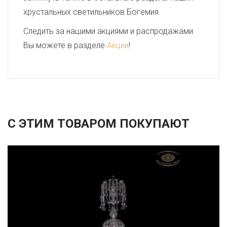
хрустальных светильников Богемия.
Следить за нашими акциями и распродажами
Вы можете в разделе
Акции
!
С ЭТИМ ТОВАРОМ ПОКУПАЮТ