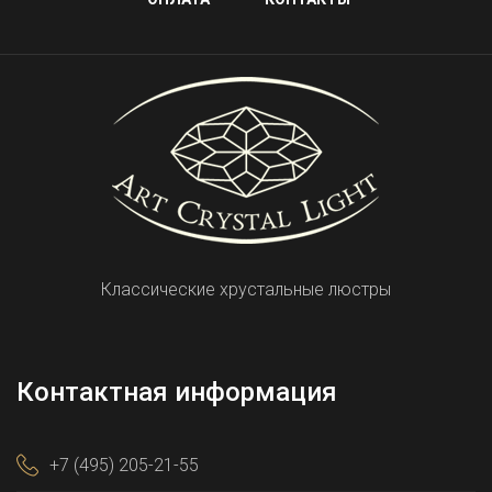
Классические хрустальные люстры
Контактная информация
+7 (495) 205-21-55