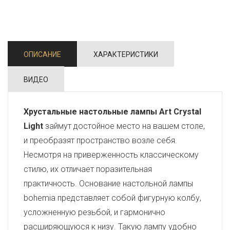
ОПИСАНИЕ
ХАРАКТЕРИСТИКИ
ВИДЕО
Хрустальные настольные лампы Art Crystal
Light
займут достойное место на вашем столе,
и преобразят пространство возле себя.
Несмотря на приверженность классическому
стилю, их отличает поразительная
практичность. Основание настольной лампы
bohemia представляет собой фигурную колбу,
усложненную резьбой, и гармонично
расширяющуюся к низу. Такую лампу удобно