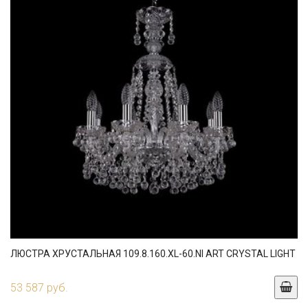
ЛЮСТРА ХРУСТАЛЬНАЯ 109.8.160.XL-60.NI ART CRYSTAL LIGHT
53 587 руб.