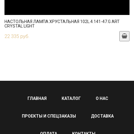
НАСТОЛЬНАЯ ЛАМПА ХРУСТАЛЬНАЯ 102L.4.141-47.G ART
CRYSTAL LIGHT
22 335 руб.
ГЛАВНАЯ
КАТАЛОГ
О НАС
ПРОЕКТЫ И СПЕЦЗАКАЗЫ
ДОСТАВКА
ОПЛАТА
КОНТАКТЫ