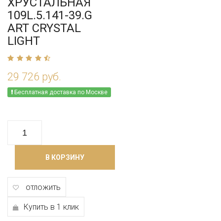
ХРУСТАЛЬНАЯ
109L.5.141-39.G
ART CRYSTAL
LIGHT
29 726 руб.
Бесплатная доставка по Москве
В КОРЗИНУ
отложить
Купить в 1 клик