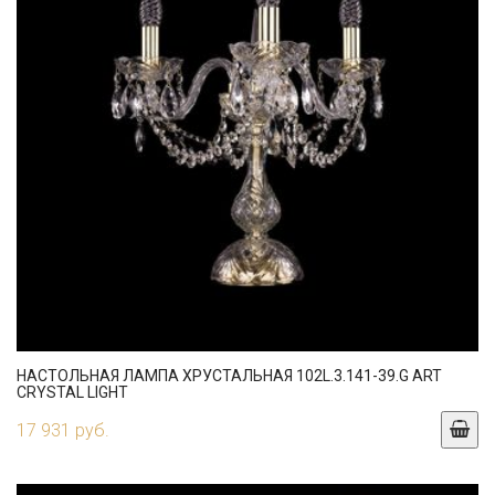
НАСТОЛЬНАЯ ЛАМПА ХРУСТАЛЬНАЯ 102L.3.141-39.G ART
CRYSTAL LIGHT
17 931 руб.