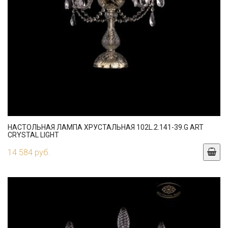
НАСТОЛЬНАЯ ЛАМПА ХРУСТАЛЬНАЯ 102L.2.141-39.G ART
CRYSTAL LIGHT
14 584 руб.