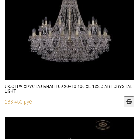
ЛЮСТРА ХРУСТАЛЬНАЯ 109.20+10.400.XL-132.G ART CRYSTAL
LIGHT
288 450 руб.