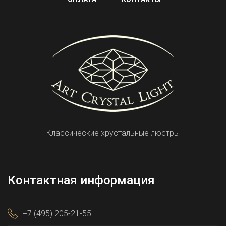
Классические хрустальные люстры
Контактная информация
+7 (495) 205-21-55