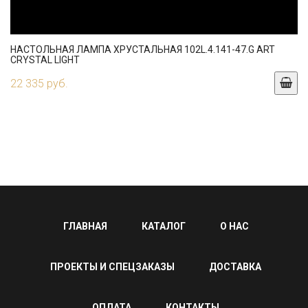
НАСТОЛЬНАЯ ЛАМПА ХРУСТАЛЬНАЯ 102L.4.141-47.G ART
CRYSTAL LIGHT
22 335 руб.
ГЛАВНАЯ
КАТАЛОГ
О НАС
ПРОЕКТЫ И СПЕЦЗАКАЗЫ
ДОСТАВКА
ОПЛАТА
КОНТАКТЫ