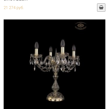
21 274 руб.