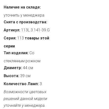
Наличие на складе:
уточнить у менеджера
Снята с производства:
Артикул:
113L.3.141-39.G
Серия:
113
товары этой
серии
Тип изделия:
Со
стеклянным рожком
Диаметр:
44 см
Высота:
39 см
Количество Ламп:
3
Возможности цветовых
решений данной модели
уточняйте у менеджера.