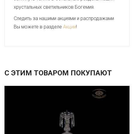
хрустальных светильников Богемия.
Следить за нашими акциями и распродажами
Вы можете в разделе
Акции
!
С ЭТИМ ТОВАРОМ ПОКУПАЮТ