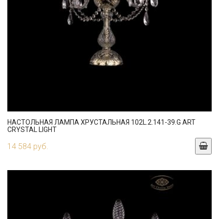
НАСТОЛЬНАЯ ЛАМПА ХРУСТАЛЬНАЯ 102L.2.141-39.G ART
CRYSTAL LIGHT
14 584 руб.