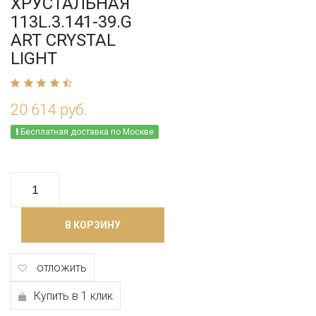
ХРУСТАЛЬНАЯ
113L.3.141-39.G
ART CRYSTAL
LIGHT
20 614 руб.
Бесплатная доставка по Москве
В КОРЗИНУ
отложить
Купить в 1 клик