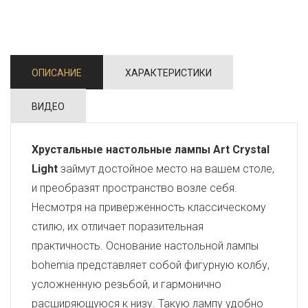
ОПИСАНИЕ
ХАРАКТЕРИСТИКИ
ВИДЕО
Хрустальные настольные лампы Art Crystal
Light
займут достойное место на вашем столе,
и преобразят пространство возле себя.
Несмотря на приверженность классическому
стилю, их отличает поразительная
практичность. Основание настольной лампы
bohemia представляет собой фигурную колбу,
усложненную резьбой, и гармонично
расширяющуюся к низу. Такую лампу удобно