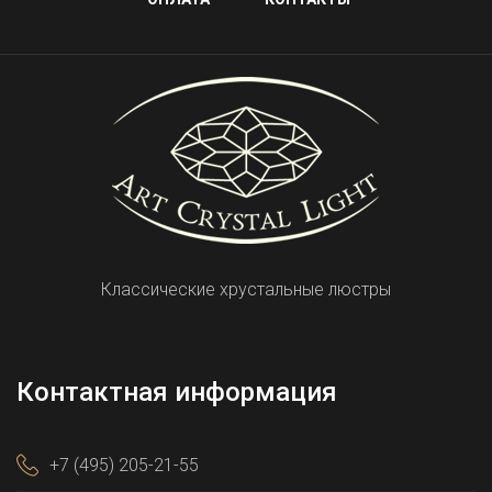
Классические хрустальные люстры
Контактная информация
+7 (495) 205-21-55