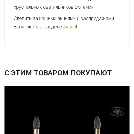
хрустальных светильников Богемия.
Следить за нашими акциями и распродажами
Вы можете в разделе
Акции
!
С ЭТИМ ТОВАРОМ ПОКУПАЮТ