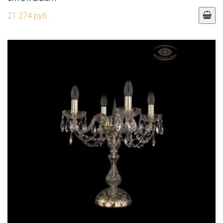
21 274 руб.