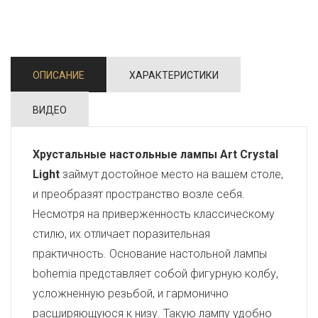
ОПИСАНИЕ
ХАРАКТЕРИСТИКИ
ВИДЕО
Хрустальные настольные лампы Art Crystal
Light
займут достойное место на вашем столе,
и преобразят пространство возле себя.
Несмотря на приверженность классическому
стилю, их отличает поразительная
практичность. Основание настольной лампы
bohemia представляет собой фигурную колбу,
усложненную резьбой, и гармонично
расширяющуюся к низу. Такую лампу удобно