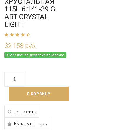
ХРУСТАЛЬНАЯ
115L.6.141-39.G
ART CRYSTAL
LIGHT
32 158 руб.
Бесплатная доставка по Москве
В КОРЗИНУ
отложить
Купить в 1 клик