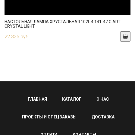
НАСТОЛЬНАЯ ЛАМПА ХРУСТАЛЬНАЯ 102L.4.141-47.G ART
CRYSTAL LIGHT
22 335 руб.
ГЛАВНАЯ
КАТАЛОГ
О НАС
ПРОЕКТЫ И СПЕЦЗАКАЗЫ
ДОСТАВКА
ОПЛАТА
КОНТАКТЫ