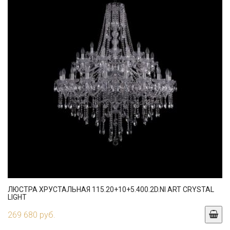
ЛЮСТРА ХРУСТАЛЬНАЯ 115.20+10+5.400.2D.NI ART CRYSTAL
LIGHT
269 680 руб.