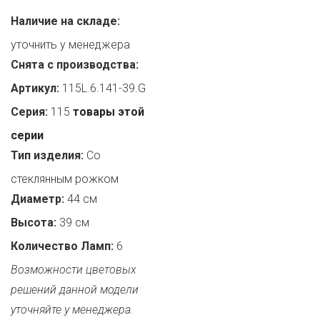
Наличие на складе:
уточнить у менеджера
Снята с производства:
Артикул:
115L.6.141-39.G
Серия:
115
товары этой
серии
Тип изделия:
Со
стеклянным рожком
Диаметр:
44 см
Высота:
39 см
Количество Ламп:
6
Возможности цветовых
решений данной модели
уточняйте у менеджера.