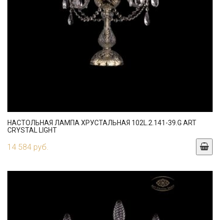
НАСТОЛЬНАЯ ЛАМПА ХРУСТАЛЬНАЯ 102L.2.141-39.G ART
CRYSTAL LIGHT
14 584 руб.