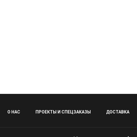
О НАС
ПРОЕКТЫ И СПЕЦЗАКАЗЫ
ДОСТАВКА