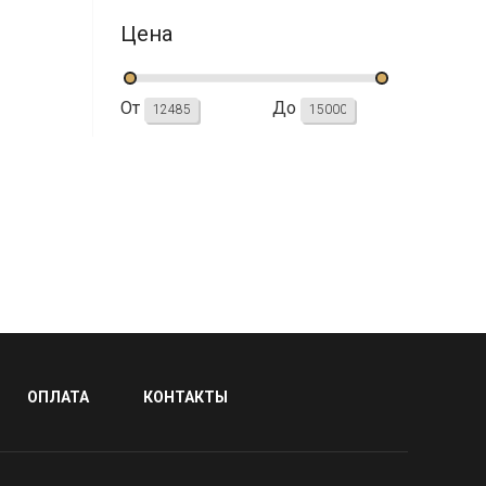
Цена
От
До
ОПЛАТА
КОНТАКТЫ