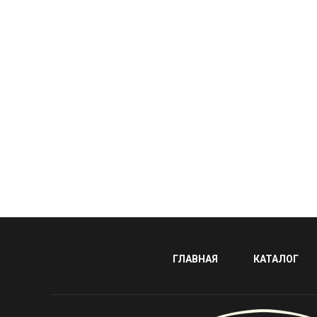
ГЛАВНАЯ
КАТАЛОГ