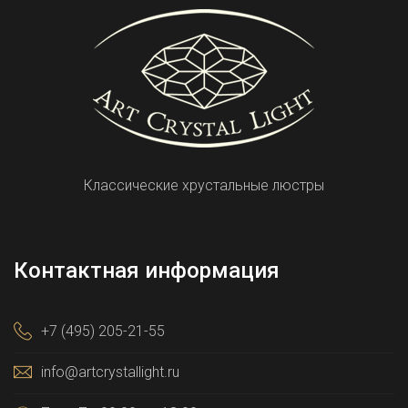
Классические хрустальные люстры
Контактная информация
+7 (495) 205-21-55
info@artcrystallight.ru