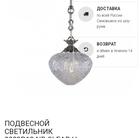
ДОСТАВКА
по всей России.
Самовывоз из шоу-
рума
ВОЗВРАТ
и обмен в течении 14
дней
ПОДВЕСНОЙ
СВЕТИЛЬНИК