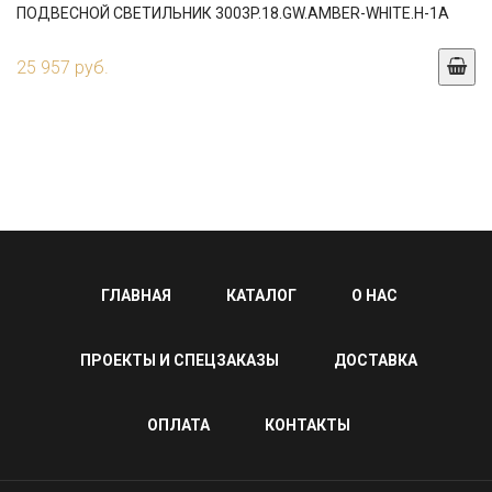
ПОДВЕСНОЙ СВЕТИЛЬНИК 3003P.18.GW.AMBER-WHITE.H-1A
25 957 руб.
ГЛАВНАЯ
КАТАЛОГ
О НАС
ПРОЕКТЫ И СПЕЦЗАКАЗЫ
ДОСТАВКА
ОПЛАТА
КОНТАКТЫ