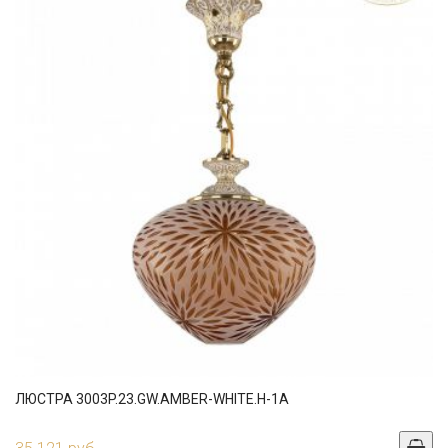
ЛЮСТРА 3003P.23.GW.AMBER-WHITE.H-1A