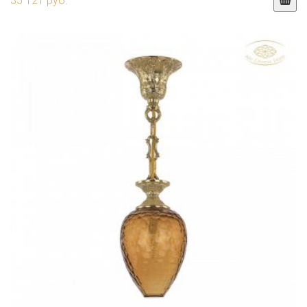
35 121 руб.