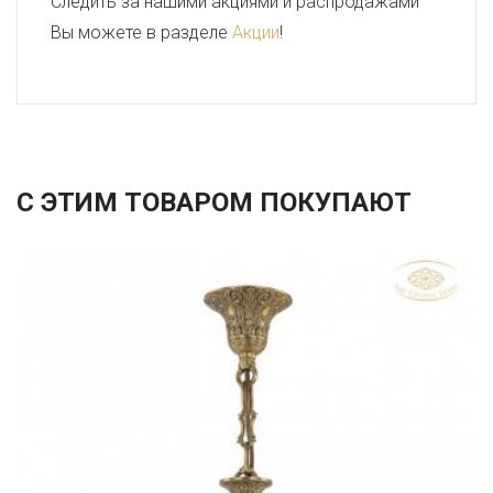
Следить за нашими акциями и распродажами
Вы можете в разделе
Акции
!
С ЭТИМ ТОВАРОМ ПОКУПАЮТ