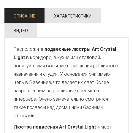
ОПИСАНИЕ
ХАРАКТЕРИСТИКИ
ВИДЕО
Расположите
подвесные люстры Art Crystal
Light
в коридоре, в кухне или столовой,
зонируйте ими большие помещения различного
назначения и студии. У основания они имеют
цепь в 5 звеньев, что делает их свет более
направленным на различные предметы
интерьера. Очень замечательно смотрятся
такие подвесы над домашними барными
стойками.
Люстра подвесная Art Crystal Light
имеет