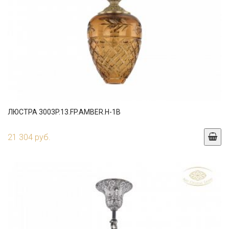
ЛЮСТРА 3003P.13.FP.AMBER.H-1B
21 304 руб.