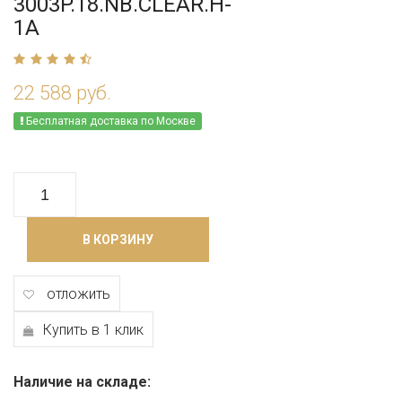
3003P.18.NB.CLEAR.H-
1A
22 588 руб.
Бесплатная доставка по Москве
В КОРЗИНУ
отложить
Купить в 1 клик
Наличие на складе: