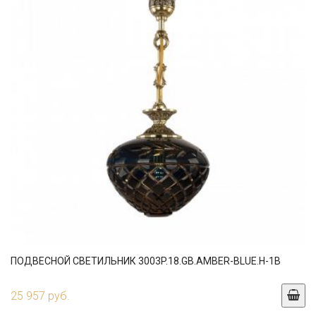
ПОДВЕСНОЙ СВЕТИЛЬНИК 3003P.18.GB.AMBER-BLUE.H-1B
25 957 руб.