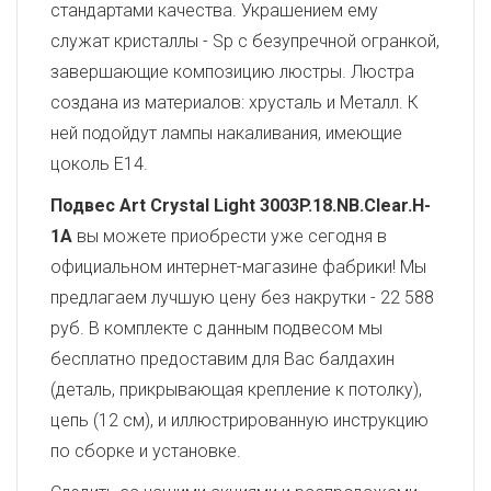
стандартами качества. Украшением ему
служат кристаллы - Sp с безупречной огранкой,
завершающие композицию люстры. Люстра
создана из материалов: хрусталь и Металл. К
ней подойдут лампы накаливания, имеющие
цоколь E14.
Подвес Art Crystal Light 3003P.18.NB.Clear.H-
1A
вы можете приобрести уже сегодня в
официальном интернет-магазине фабрики! Мы
предлагаем лучшую цену без накрутки - 22 588
руб. В комплекте с данным подвесом мы
бесплатно предоставим для Вас балдахин
(деталь, прикрывающая крепление к потолку),
цепь (12 см), и иллюстрированную инструкцию
по сборке и установке.