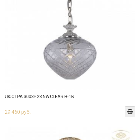
ЛЮСТРА 3003P.23.NW.CLEAR.H-1B
29 460 руб.