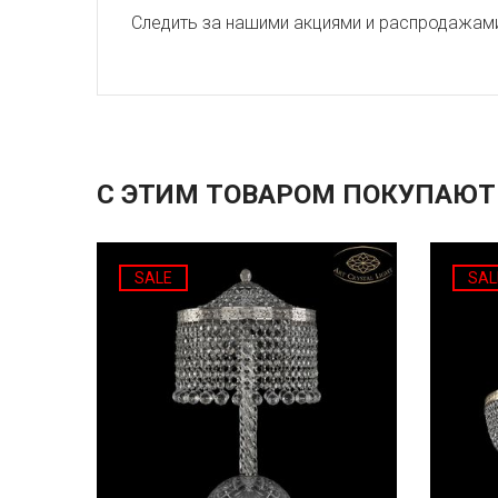
Следить за нашими акциями и распродажам
С ЭТИМ ТОВАРОМ ПОКУПАЮТ
SALE
SAL