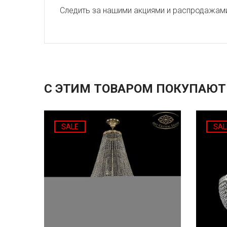
Следить за нашими акциями и распродажам
С ЭТИМ ТОВАРОМ ПОКУПАЮТ
SALE
SAL