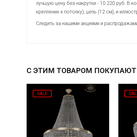
лучшую цену без накрутки - 10 220 руб. В
крепление к потолку), цепь (12 см), и иллю
Следить за нашими акциями и распродажам
С ЭТИМ ТОВАРОМ ПОКУПАЮТ
SALE
SAL