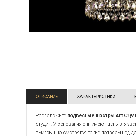
ОПИСАНИЕ
ХАРАКТЕРИСТИКИ
Расположите
подвесные люстры Art Cryst
студии. У основания они имеют цепь в 5 зв
выигрышно смотрятся такие подвесы над д