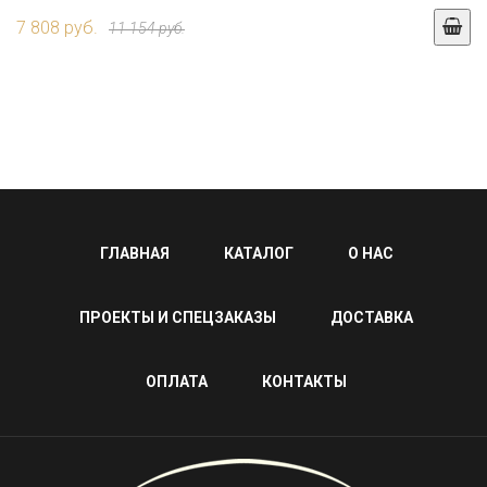
7 808 руб.
11 154 руб.
ГЛАВНАЯ
КАТАЛОГ
О НАС
ПРОЕКТЫ И СПЕЦЗАКАЗЫ
ДОСТАВКА
ОПЛАТА
КОНТАКТЫ