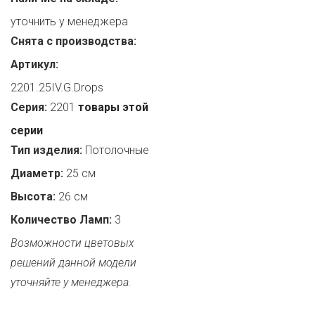
уточнить у менеджера
Снята с производства:
Артикул:
2201.25IV.G.Drops
Серия:
2201
товары этой
серии
Тип изделия:
Потолочные
Диаметр:
25 см
Высота:
26 см
Количество Ламп:
3
Возможности цветовых
решений данной модели
уточняйте у менеджера.