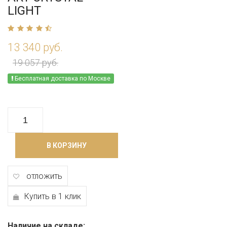
LIGHT
13 340 руб.
19 057 руб.
Бесплатная доставка по Москве
В КОРЗИНУ
отложить
Купить в 1 клик
Наличие на складе: