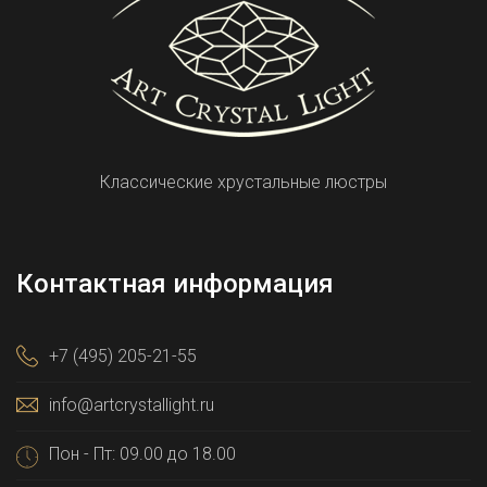
Классические хрустальные люстры
Контактная информация
+7 (495) 205-21-55
info@artcrystallight.ru
Пон - Пт: 09.00 до 18.00