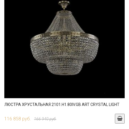
ЛЮСТРА ХРУСТАЛЬНАЯ 2101.H1.80IV.GB ART CRYSTAL LIGHT
116 858 руб.
166 940 руб.