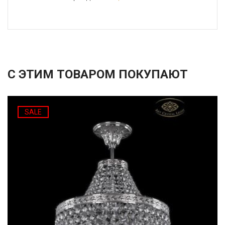
С ЭТИМ ТОВАРОМ ПОКУПАЮТ
SALE