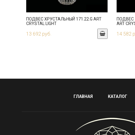
ПОДВЕС ХРУСТАЛЬНЫЙ 171.22.G ART
ПОДВЕС 
CRYSTAL LIGHT
ART CRY
13 692 руб.
14 582 
ГЛАВНАЯ
КАТАЛОГ