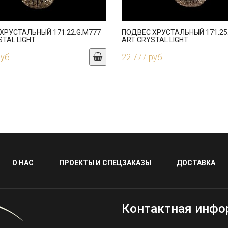
ХРУСТАЛЬНЫЙ 171.22.G.M777
ПОДВЕС ХРУСТАЛЬНЫЙ 171.25
STAL LIGHT
ART CRYSTAL LIGHT
руб.
22 777 руб.
О НАС
ПРОЕКТЫ И СПЕЦЗАКАЗЫ
ДОСТАВКА
Контактная инфо