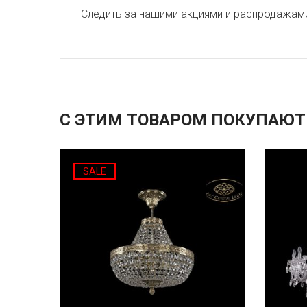
Следить за нашими акциями и распродажам
С ЭТИМ ТОВАРОМ ПОКУПАЮТ
SALE