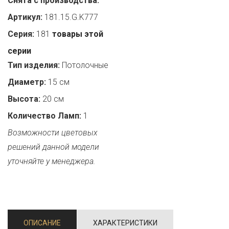
Снята с производства:
Артикул:
181.15.G.K777
Серия:
181
товары этой
серии
Тип изделия:
Потолочные
Диаметр:
15 см
Высота:
20 см
Количество Ламп:
1
Возможности цветовых
решений данной модели
уточняйте у менеджера.
ОПИСАНИЕ
ХАРАКТЕРИСТИКИ