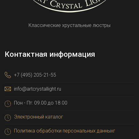
Классические хрустальные люстры
Контактная информация
+7 (495) 205-21-55
info@artcrystallight.ru
Пон - Пт: 09.00 до 18.00
Электронный каталог
Политика обработки персональных данныхг