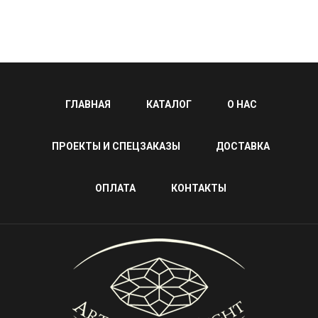
ГЛАВНАЯ
КАТАЛОГ
О НАС
ПРОЕКТЫ И СПЕЦЗАКАЗЫ
ДОСТАВКА
ОПЛАТА
КОНТАКТЫ