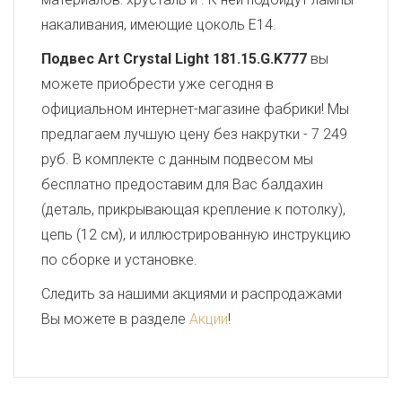
накаливания, имеющие цоколь E14.
Подвес Art Crystal Light 181.15.G.K777
вы
можете приобрести уже сегодня в
официальном интернет-магазине фабрики! Мы
предлагаем лучшую цену без накрутки - 7 249
руб. В комплекте с данным подвесом мы
бесплатно предоставим для Вас балдахин
(деталь, прикрывающая крепление к потолку),
цепь (12 см), и иллюстрированную инструкцию
по сборке и установке.
Следить за нашими акциями и распродажами
Вы можете в разделе
Акции
!