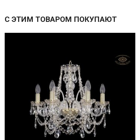
С ЭТИМ ТОВАРОМ ПОКУПАЮТ