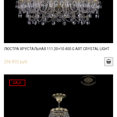
ЛЮСТРА ХРУСТАЛЬНАЯ 111.20+10.400.G ART CRYSTAL LIGHT
256 832 руб.
SALE