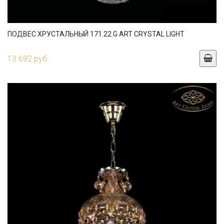
ПОДВЕС ХРУСТАЛЬНЫЙ 171.22.G ART CRYSTAL LIGHT
13 692 руб.