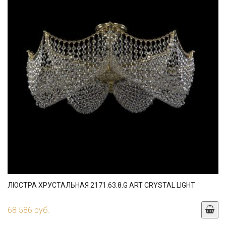
ЛЮСТРА ХРУСТАЛЬНАЯ 2171.63.8.G ART CRYSTAL LIGHT
68 586 руб.