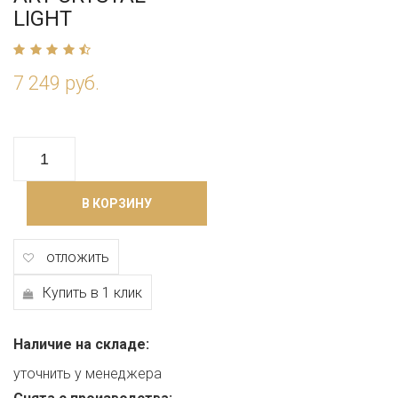
LIGHT
7 249 руб.
В КОРЗИНУ
отложить
Купить в 1 клик
Наличие на складе:
уточнить у менеджера