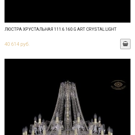
ЛЮСТРА ХРУСТАЛЬНАЯ 111.6.160.G ART CRYSTAL LIGHT
40 614 руб.