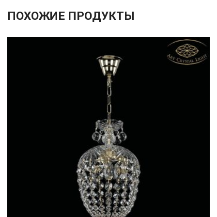
ПОХОЖИЕ ПРОДУКТЫ