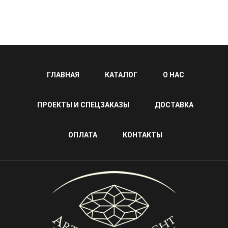
ГЛАВНАЯ
КАТАЛОГ
О НАС
ПРОЕКТЫ И СПЕЦЗАКАЗЫ
ДОСТАВКА
ОПЛАТА
КОНТАКТЫ