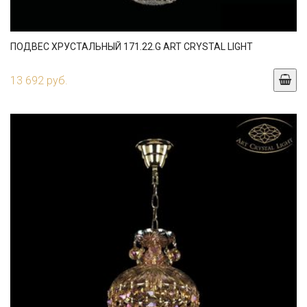
ПОДВЕС ХРУСТАЛЬНЫЙ 171.22.G ART CRYSTAL LIGHT
13 692 руб.