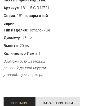
Снята с производства:
Артикул:
181.15.G.R.M721
Серия:
181
товары этой
серии
Тип изделия:
Потолочные
Диаметр:
15 см
Высота:
20 см
Количество Ламп:
1
Возможности цветовых
решений данной модели
уточняйте у менеджера.
ОПИСАНИЕ
ХАРАКТЕРИСТИКИ