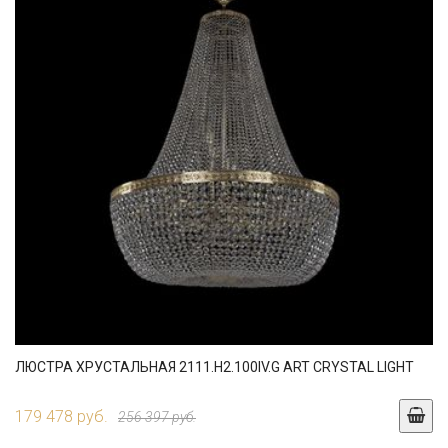
ЛЮСТРА ХРУСТАЛЬНАЯ 2111.H2.100IV.G ART CRYSTAL LIGHT
179 478 руб.
256 397 руб.