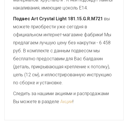
накаливания, имеющие цоколь E14.
Подвес Art Crystal Light 181.15.G.R.M721
вы
можете приобрести уже сегодня в
официальном интернет-магазине фабрики! Мы
предлагаем лучшую цену без накрутки - 6 458
руб. В комплекте с данным подвесом мы
бесплатно предоставим для Вас балдахин
(деталь, прикрывающая крепление к потолку),
цепь (12 см), и иллюстрированную инструкцию
по сборке и установке.
Следить за нашими акциями и распродажами
Вы можете в разделе
Акции
!