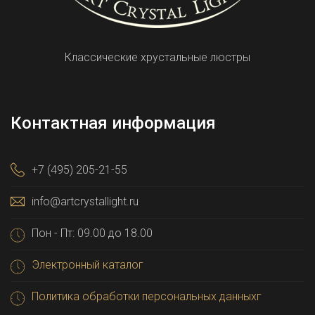
Классические хрустальные люстры
Контактная информация
+7 (495) 205-21-55
info@artcrystallight.ru
Пон - Пт: 09.00 до 18.00
Электронный каталог
Политика обработки персональных данныхг