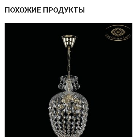
ПОХОЖИЕ ПРОДУКТЫ