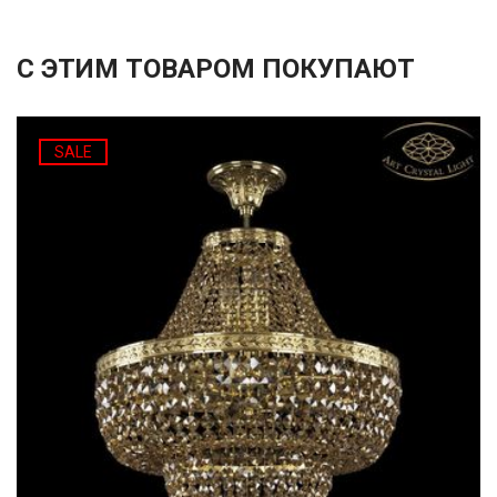
С ЭТИМ ТОВАРОМ ПОКУПАЮТ
SALE