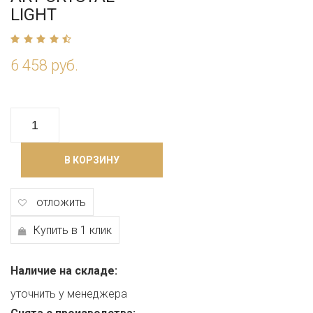
LIGHT
6 458 руб.
В КОРЗИНУ
отложить
Купить в 1 клик
Наличие на складе:
уточнить у менеджера