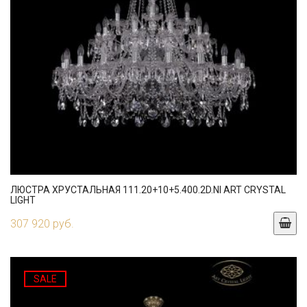
ЛЮСТРА ХРУСТАЛЬНАЯ 111.20+10+5.400.2D.NI ART CRYSTAL
LIGHT
307 920 руб.
SALE