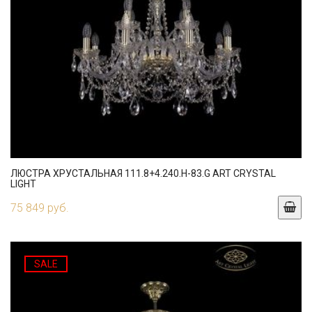
ЛЮСТРА ХРУСТАЛЬНАЯ 111.8+4.240.H-83.G ART CRYSTAL
LIGHT
75 849 руб.
SALE