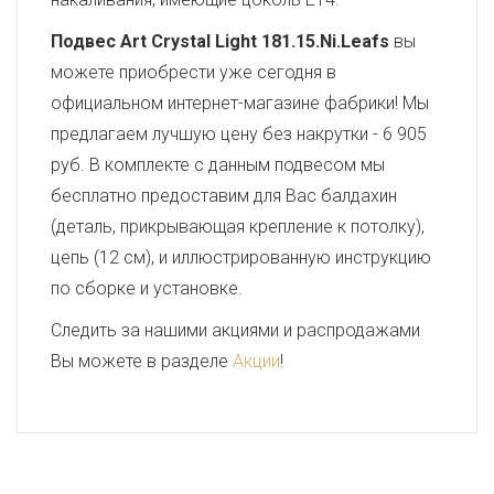
Подвес Art Crystal Light 181.15.Ni.Leafs
вы
можете приобрести уже сегодня в
официальном интернет-магазине фабрики! Мы
предлагаем лучшую цену без накрутки - 6 905
руб. В комплекте с данным подвесом мы
бесплатно предоставим для Вас балдахин
(деталь, прикрывающая крепление к потолку),
цепь (12 см), и иллюстрированную инструкцию
по сборке и установке.
Следить за нашими акциями и распродажами
Вы можете в разделе
Акции
!