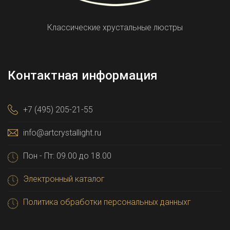
Классические хрустальные люстры
Контактная информация
+7 (495) 205-21-55
info@artcrystallight.ru
Пон - Пт: 09.00 до 18.00
Электронный каталог
Политика обработки персональных данныхг