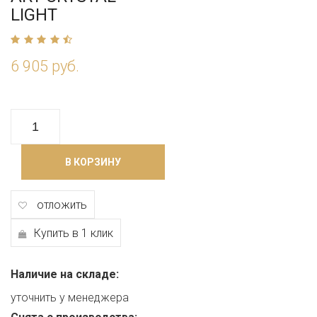
LIGHT
6 905 руб.
В КОРЗИНУ
отложить
Купить в 1 клик
Наличие на складе:
уточнить у менеджера