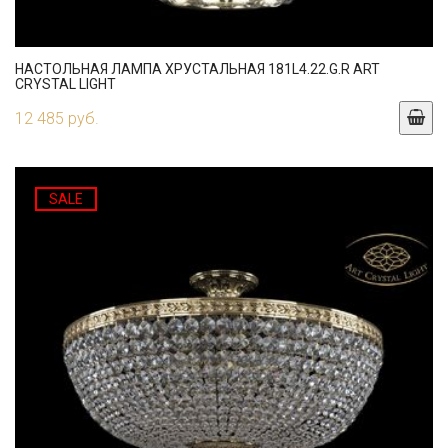
НАСТОЛЬНАЯ ЛАМПА ХРУСТАЛЬНАЯ 181L4.22.G.R ART
CRYSTAL LIGHT
12 485 руб.
SALE