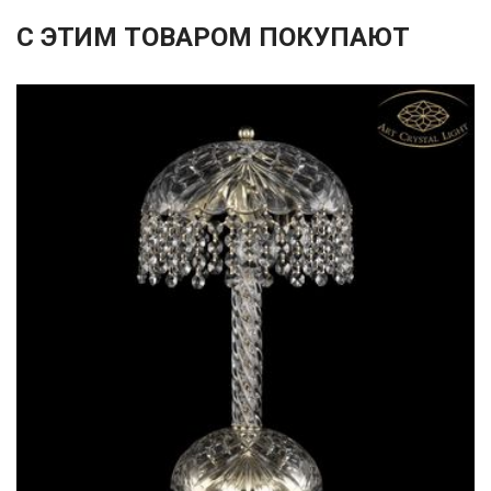
С ЭТИМ ТОВАРОМ ПОКУПАЮТ