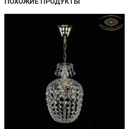
ПОХОЖИЕ ПРОДУКТЫ