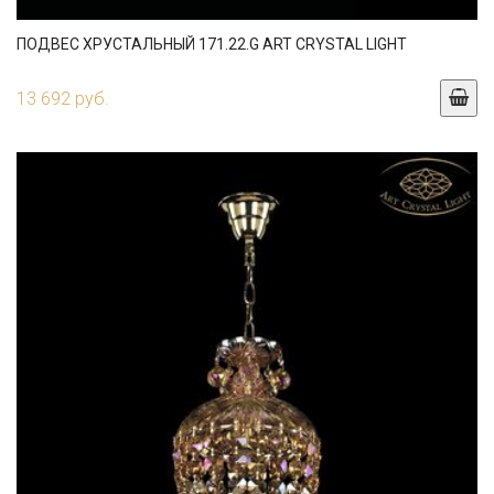
ПОДВЕС ХРУСТАЛЬНЫЙ 171.22.G ART CRYSTAL LIGHT
13 692 руб.