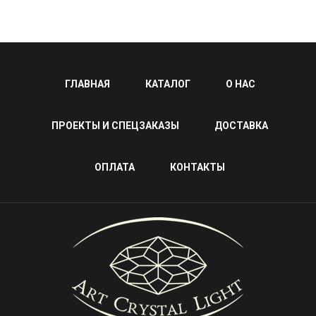
ГЛАВНАЯ
КАТАЛОГ
О НАС
ПРОЕКТЫ И СПЕЦЗАКАЗЫ
ДОСТАВКА
ОПЛАТА
КОНТАКТЫ