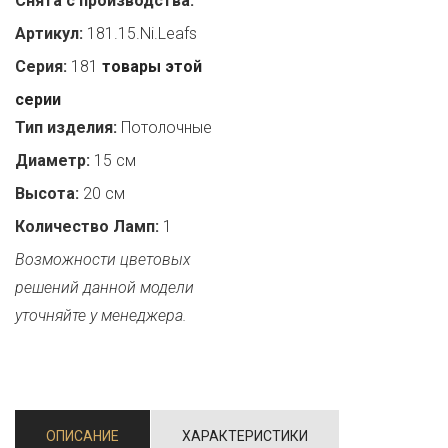
Снята с производства:
Артикул:
181.15.Ni.Leafs
Серия:
181
товары этой
серии
Тип изделия:
Потолочные
Диаметр:
15 см
Высота:
20 см
Количество Ламп:
1
Возможности цветовых
решений данной модели
уточняйте у менеджера.
ОПИСАНИЕ
ХАРАКТЕРИСТИКИ