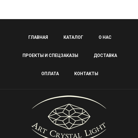
ГЛАВНАЯ
КАТАЛОГ
О НАС
ПРОЕКТЫ И СПЕЦЗАКАЗЫ
ДОСТАВКА
ОПЛАТА
КОНТАКТЫ