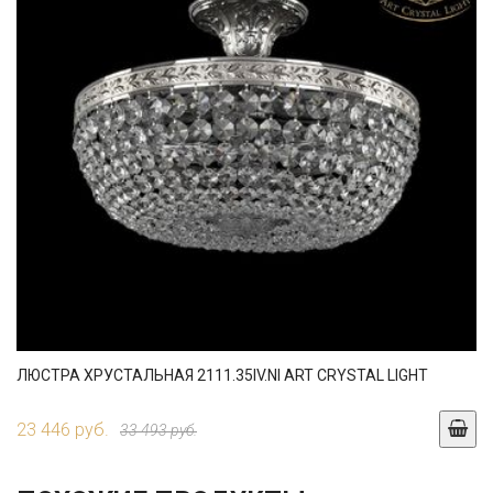
ЛЮСТРА ХРУСТАЛЬНАЯ 2111.35IV.NI ART CRYSTAL LIGHT
23 446 руб.
33 493 руб.