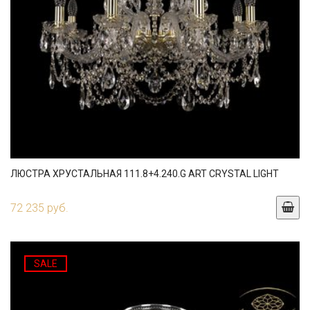
ЛЮСТРА ХРУСТАЛЬНАЯ 111.8+4.240.G ART CRYSTAL LIGHT
72 235 руб.
SALE