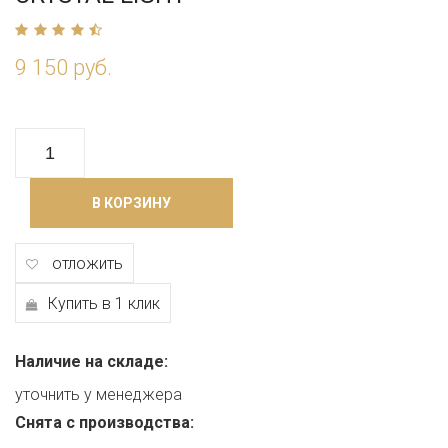
9 150 руб.
В КОРЗИНУ
отложить
Купить в 1 клик
Наличие на складе:
уточнить у менеджера
Снята с производства: