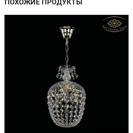
ПОХОЖИЕ ПРОДУКТЫ