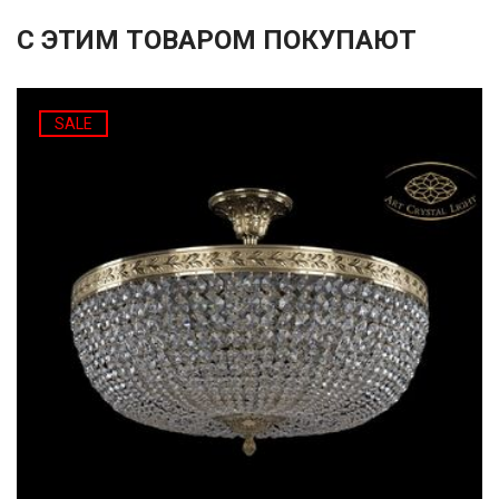
С ЭТИМ ТОВАРОМ ПОКУПАЮТ
SALE