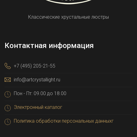
Классические хрустальные люстры
Контактная информация
+7 (495) 205-21-55
info@artcrystallight.ru
Пон - Пт: 09.00 до 18.00
Электронный каталог
Политика обработки персональных данныхг