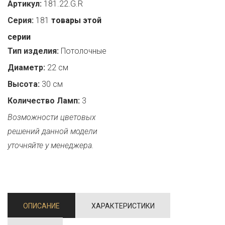
Артикул:
181.22.G.R
Серия:
181
товары этой
серии
Тип изделия:
Потолочные
Диаметр:
22 см
Высота:
30 см
Количество Ламп:
3
Возможности цветовых
решений данной модели
уточняйте у менеджера.
ОПИСАНИЕ
ХАРАКТЕРИСТИКИ