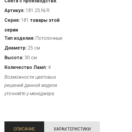
Снята с производства:
Артикул:
181.25.Ni.R
Серия:
181
товары этой
серии
Тип изделия:
Потолочные
Диаметр:
25 см
Высота:
30 см
Количество Ламп:
4
Возможности цветовых
решений данной модели
уточняйте у менеджера.
ОПИСАНИЕ
ХАРАКТЕРИСТИКИ