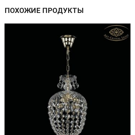
ПОХОЖИЕ ПРОДУКТЫ