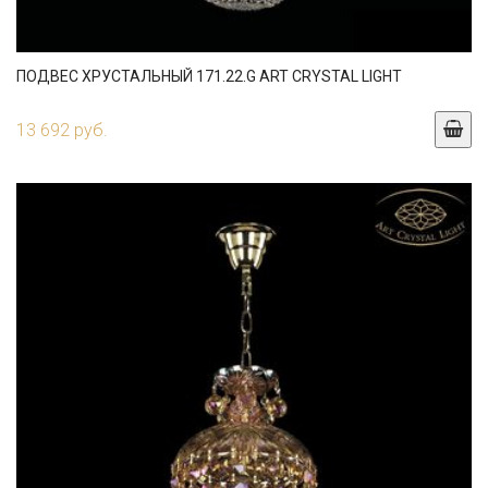
ПОДВЕС ХРУСТАЛЬНЫЙ 171.22.G ART CRYSTAL LIGHT
13 692 руб.