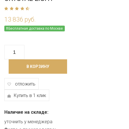
13 836 руб.
Бесплатная доставка по Москве
В КОРЗИНУ
отложить
Купить в 1 клик
Наличие на складе:
уточнить у менеджера