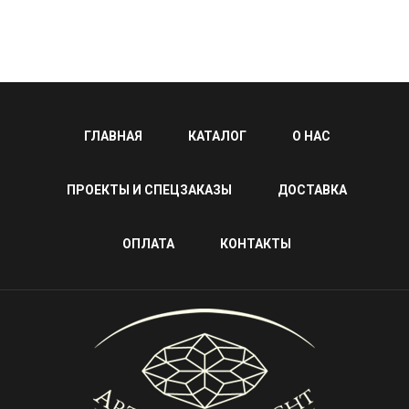
ГЛАВНАЯ
КАТАЛОГ
О НАС
ПРОЕКТЫ И СПЕЦЗАКАЗЫ
ДОСТАВКА
ОПЛАТА
КОНТАКТЫ