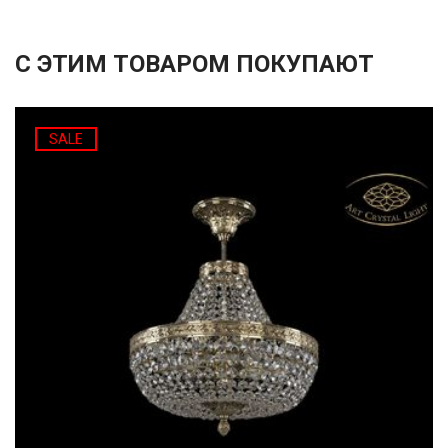
С ЭТИМ ТОВАРОМ ПОКУПАЮТ
SALE