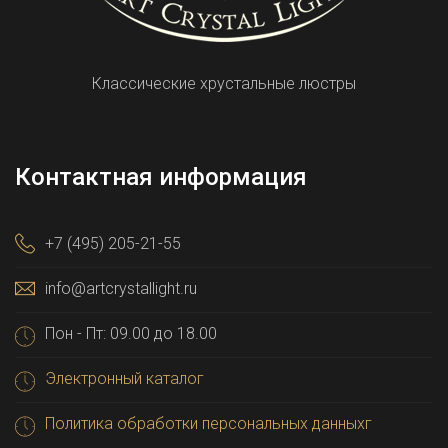
Классические хрустальные люстры
Контактная информация
+7 (495) 205-21-55
info@artcrystallight.ru
Пон - Пт: 09.00 до 18.00
Электронный каталог
Политика обработки персональных данныхг