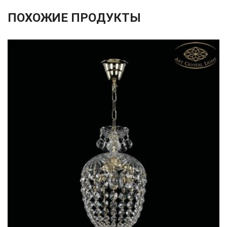
ПОХОЖИЕ ПРОДУКТЫ