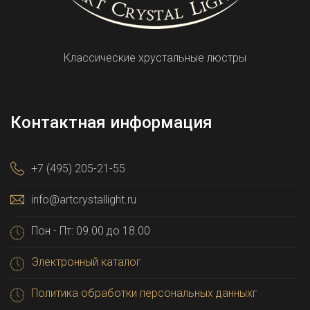
Классические хрустальные люстры
Контактная информация
+7 (495) 205-21-55
info@artcrystallight.ru
Пон - Пт: 09.00 до 18.00
Электронный каталог
Политика обработки персональных данныхг