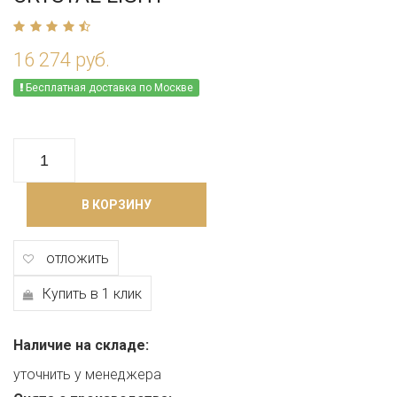
16 274 руб.
Бесплатная доставка по Москве
В КОРЗИНУ
отложить
Купить в 1 клик
Наличие на складе:
уточнить у менеджера