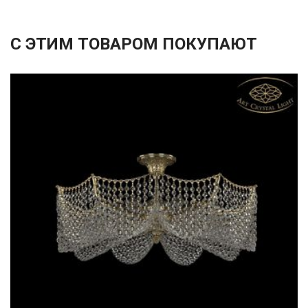
С ЭТИМ ТОВАРОМ ПОКУПАЮТ