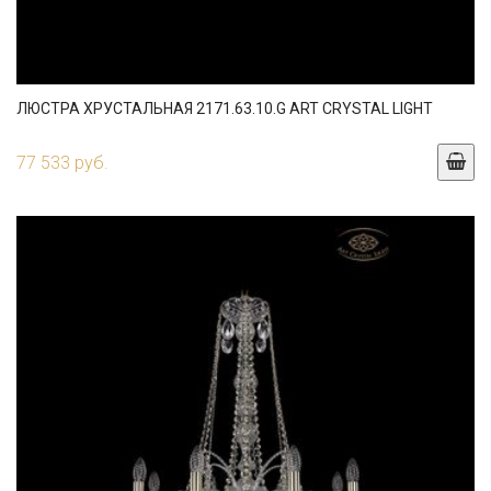
ЛЮСТРА ХРУСТАЛЬНАЯ 2171.63.10.G ART CRYSTAL LIGHT
77 533 руб.