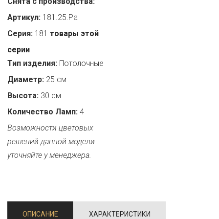
Снята с производства:
Артикул:
181.25.Pa
Серия:
181
товары этой
серии
Тип изделия:
Потолочные
Диаметр:
25 см
Высота:
30 см
Количество Ламп:
4
Возможности цветовых
решений данной модели
уточняйте у менеджера.
ОПИСАНИЕ
ХАРАКТЕРИСТИКИ