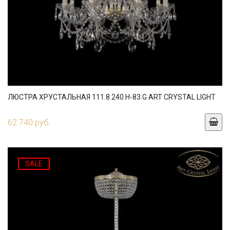
ЛЮСТРА ХРУСТАЛЬНАЯ 111.8.240.H-83.G ART CRYSTAL LIGHT
62 740 руб.
SALE