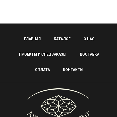
ГЛАВНАЯ
КАТАЛОГ
О НАС
ПРОЕКТЫ И СПЕЦЗАКАЗЫ
ДОСТАВКА
ОПЛАТА
КОНТАКТЫ