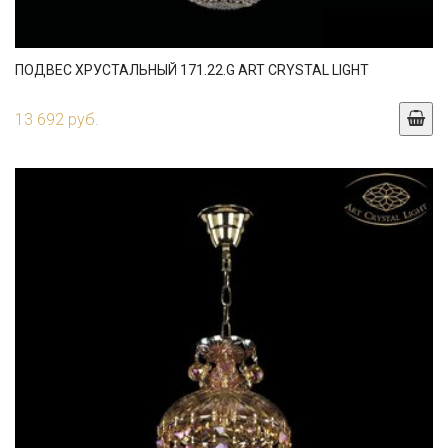
ПОДВЕС ХРУСТАЛЬНЫЙ 171.22.G ART CRYSTAL LIGHT
13 692 руб.