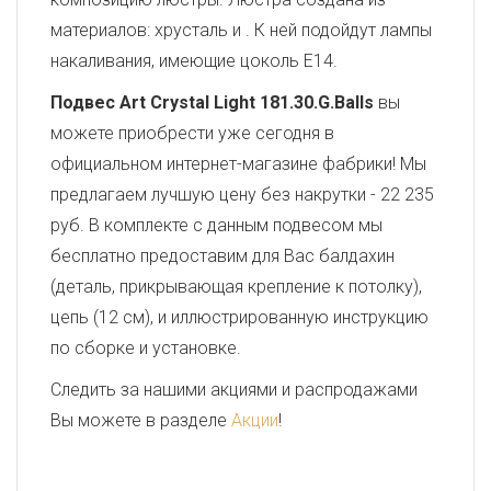
материалов: хрусталь и . К ней подойдут лампы
накаливания, имеющие цоколь E14.
Подвес Art Crystal Light 181.30.G.Balls
вы
можете приобрести уже сегодня в
официальном интернет-магазине фабрики! Мы
предлагаем лучшую цену без накрутки - 22 235
руб. В комплекте с данным подвесом мы
бесплатно предоставим для Вас балдахин
(деталь, прикрывающая крепление к потолку),
цепь (12 см), и иллюстрированную инструкцию
по сборке и установке.
Следить за нашими акциями и распродажами
Вы можете в разделе
Акции
!