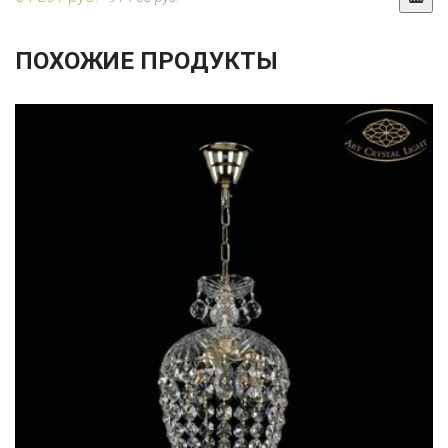
ПОХОЖИЕ ПРОДУКТЫ