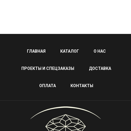
ГЛАВНАЯ
КАТАЛОГ
О НАС
ПРОЕКТЫ И СПЕЦЗАКАЗЫ
ДОСТАВКА
ОПЛАТА
КОНТАКТЫ