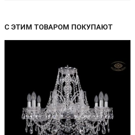
С ЭТИМ ТОВАРОМ ПОКУПАЮТ