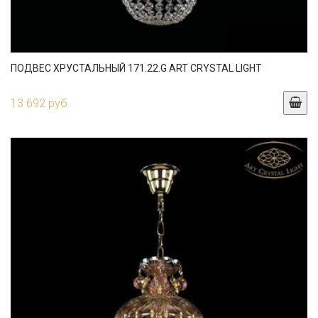
ПОДВЕС ХРУСТАЛЬНЫЙ 171.22.G ART CRYSTAL LIGHT
13 692 руб.