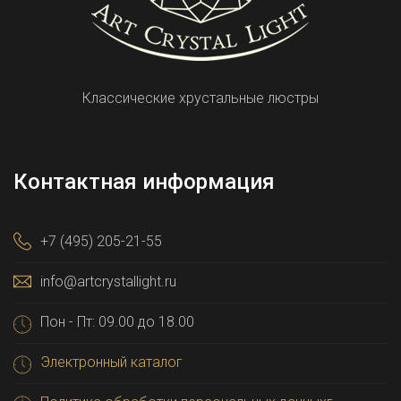
Классические хрустальные люстры
Контактная информация
+7 (495) 205-21-55
info@artcrystallight.ru
Пон - Пт: 09.00 до 18.00
Электронный каталог