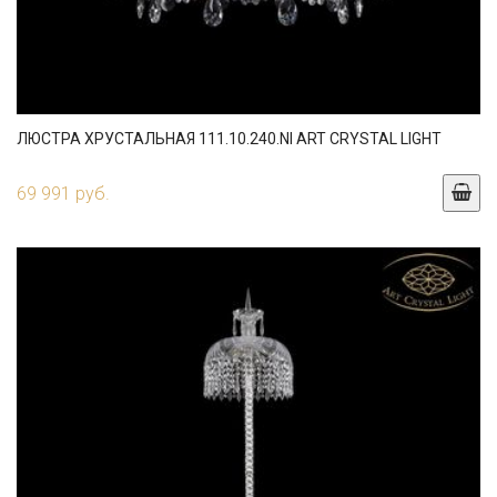
ЛЮСТРА ХРУСТАЛЬНАЯ 111.10.240.NI ART CRYSTAL LIGHT
69 991 руб.