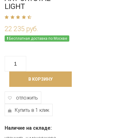
LIGHT
22 235 руб.
Бесплатная доставка по Москве
В КОРЗИНУ
отложить
Купить в 1 клик
Наличие на складе: