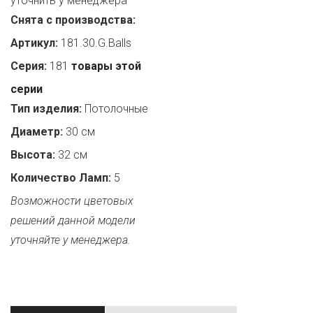
уточнить у менеджера
Снята с производства:
Артикул:
181.30.G.Balls
Серия:
181
товары этой
серии
Тип изделия:
Потолочные
Диаметр:
30 см
Высота:
32 см
Количество Ламп:
5
Возможности цветовых
решений данной модели
уточняйте у менеджера.