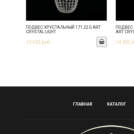
ПОДВЕС ХРУСТАЛЬНЫЙ 171.22.G ART
ПОДВЕС 
CRYSTAL LIGHT
ART CRY
13 692 руб.
14 582 
ГЛАВНАЯ
КАТАЛОГ