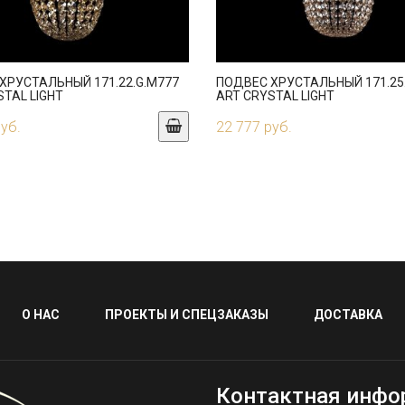
ХРУСТАЛЬНЫЙ 171.22.G.M777
ПОДВЕС ХРУСТАЛЬНЫЙ 171.25
STAL LIGHT
ART CRYSTAL LIGHT
руб.
22 777 руб.
О НАС
ПРОЕКТЫ И СПЕЦЗАКАЗЫ
ДОСТАВКА
Контактная инфо