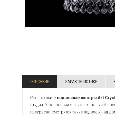
ОПИСАНИЕ
ХАРАКТЕРИСТИКИ
Расположите
подвесные люстры Art Cryst
студии. У основания они имеют цепь в 5 зв
прекрасно смотрятся такие подвесы над д