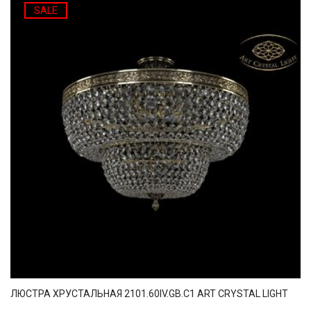
SALE
ЛЮСТРА ХРУСТАЛЬНАЯ 2101.60IV.GB.C1 ART CRYSTAL LIGHT