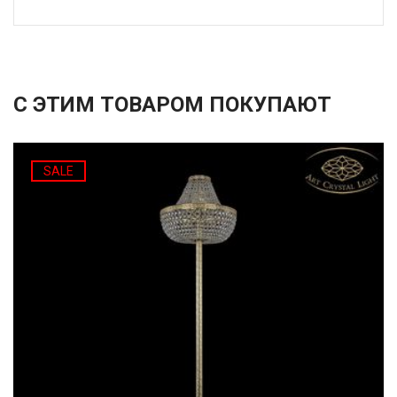
С ЭТИМ ТОВАРОМ ПОКУПАЮТ
SALE