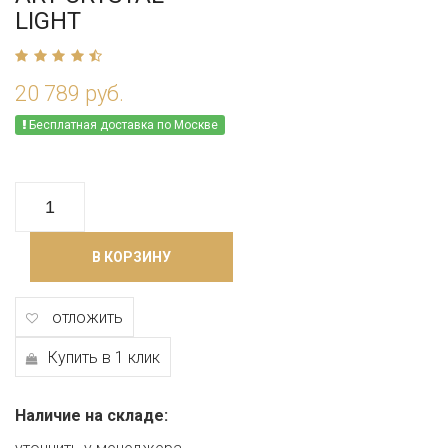
LIGHT
20 789 руб.
Бесплатная доставка по Москве
В КОРЗИНУ
отложить
Купить в 1 клик
Наличие на складе: