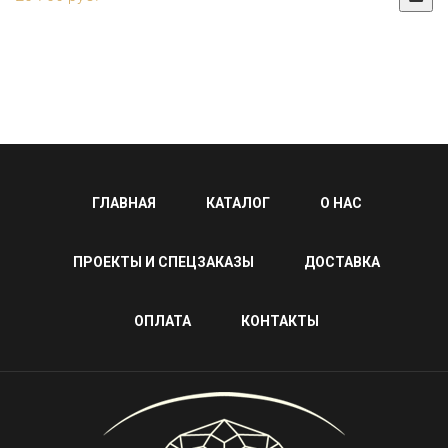
ГЛАВНАЯ
КАТАЛОГ
О НАС
ПРОЕКТЫ И СПЕЦЗАКАЗЫ
ДОСТАВКА
ОПЛАТА
КОНТАКТЫ