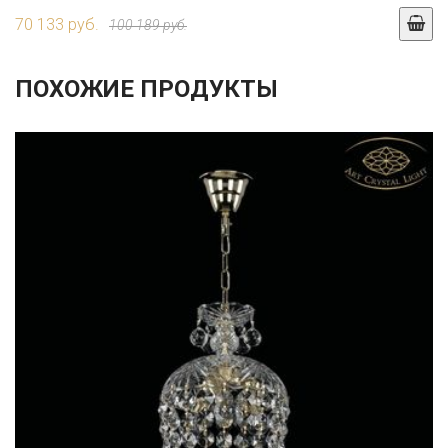
70 133 руб.
100 189 руб.
ПОХОЖИЕ ПРОДУКТЫ