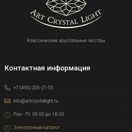
Классические хрустальные люстры
Контактная информация
+7 (495) 205-21-55
info@artcrystallight.ru
Пон - Пт: 09.00 до 18.00
Электронный каталог