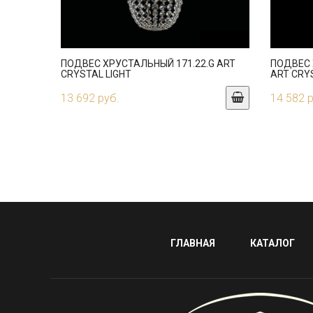
ПОДВЕС ХРУСТАЛЬНЫЙ 171.22.G ART
ПОДВЕС 
CRYSTAL LIGHT
ART CRY
13 692 руб.
14 582 
ГЛАВНАЯ
КАТАЛОГ