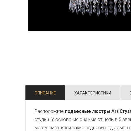
ОПИСАНИЕ
ХАРАКТЕРИСТИКИ
Расположите
подвесные люстры Art Cryst
студии. У основания они имеют цепь в 5 зв
месту смотрятся такие подвесы над домаш