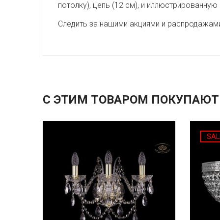
потолку), цепь (12 см), и иллюстрированную
Следить за нашими акциями и распродажам
С ЭТИМ ТОВАРОМ ПОКУПАЮТ
SAL