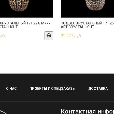
ХРУСТАЛЬНЫЙ 171.22.G.M777
ПОДВЕС ХРУСТАЛЬНЫЙ 171.25
STAL LIGHT
ART CRYSTAL LIGHT
руб.
22 777 руб.
О НАС
ПРОЕКТЫ И СПЕЦЗАКАЗЫ
ДОСТАВКА
Контактная инфо