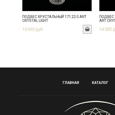
ПОДВЕС ХРУСТАЛЬНЫЙ 171.22.G ART
ПОДВЕС 
CRYSTAL LIGHT
ART CRY
13 692 руб.
14 582 
ГЛАВНАЯ
КАТАЛОГ