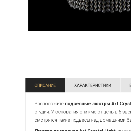
ОПИСАНИЕ
ХАРАКТЕРИСТИКИ
Расположите
подвесные люстры Art Cryst
студии. У основания они имеют цепь в 5 зв
смотрятся такие подвесы над домашними б