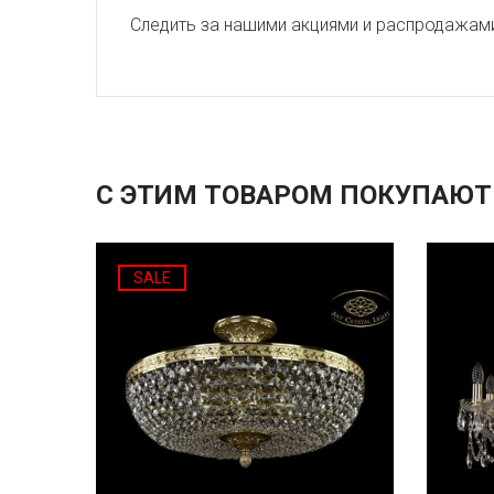
Следить за нашими акциями и распродажам
С ЭТИМ ТОВАРОМ ПОКУПАЮТ
SALE