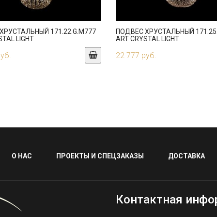
ХРУСТАЛЬНЫЙ 171.22.G.M777
ПОДВЕС ХРУСТАЛЬНЫЙ 171.25
STAL LIGHT
ART CRYSTAL LIGHT
руб.
22 777 руб.
О НАС
ПРОЕКТЫ И СПЕЦЗАКАЗЫ
ДОСТАВКА
Контактная инфо