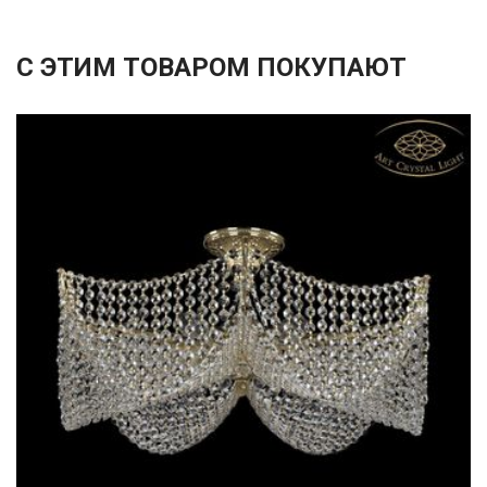
С ЭТИМ ТОВАРОМ ПОКУПАЮТ