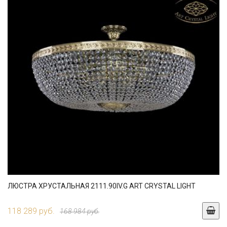
ЛЮСТРА ХРУСТАЛЬНАЯ 2111.90IV.G ART CRYSTAL LIGHT
118 289 руб.
168 984 руб.