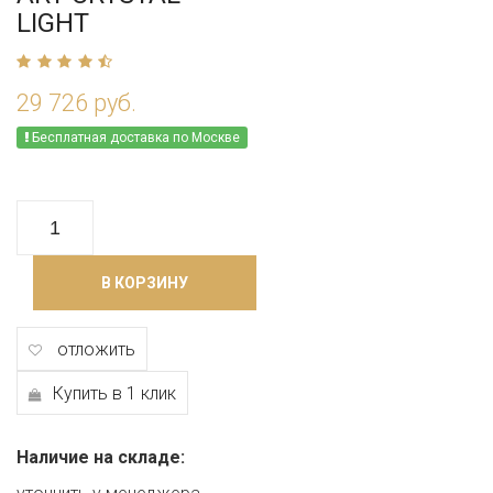
LIGHT
29 726 руб.
Бесплатная доставка по Москве
В КОРЗИНУ
отложить
Купить в 1 клик
Наличие на складе: