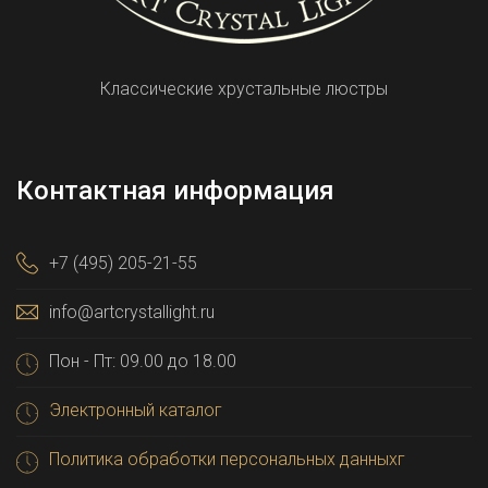
Классические хрустальные люстры
Контактная информация
+7 (495) 205-21-55
info@artcrystallight.ru
Пон - Пт: 09.00 до 18.00
Электронный каталог
Политика обработки персональных данныхг