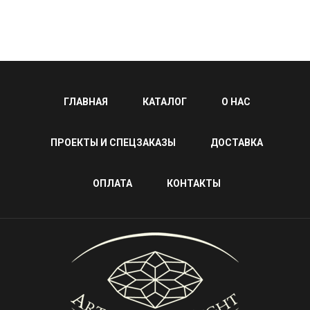
ГЛАВНАЯ
КАТАЛОГ
О НАС
ПРОЕКТЫ И СПЕЦЗАКАЗЫ
ДОСТАВКА
ОПЛАТА
КОНТАКТЫ