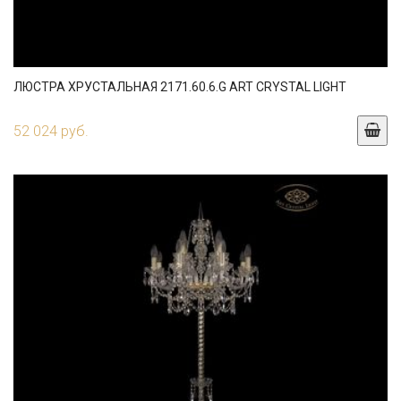
ЛЮСТРА ХРУСТАЛЬНАЯ 2171.60.6.G ART CRYSTAL LIGHT
52 024 руб.