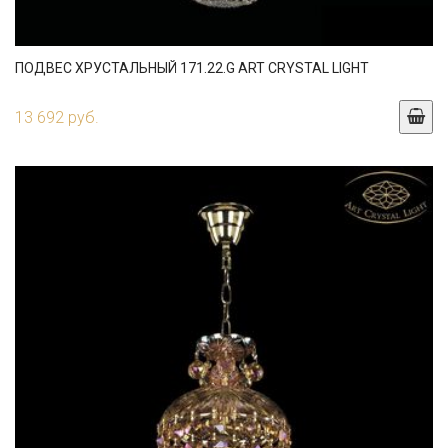
ПОДВЕС ХРУСТАЛЬНЫЙ 171.22.G ART CRYSTAL LIGHT
13 692 руб.