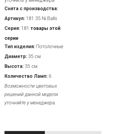
уточнить у менеджера
Снята с производства:
Артикул:
181.35.Ni.Balls
Серия:
181
товары этой
серии
Тип изделия:
Потолочные
Диаметр:
35 см
Высота:
35 см
Количество Ламп:
6
Возможности цветовых
решений данной модели
уточняйте у менеджера.