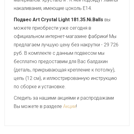
накаливания, имеющие цоколь E14.
Подвес Art Crystal Light 181.35.Ni.Balls
вы
можете приобрести уже сегодня в
официальном интернет-магазине фабрики! Мы
предлагаем лучшую цену без накрутки - 29 726
руб. В комплекте с данным подвесом мы
бесплатно предоставим для Вас балдахин
(деталь, прикрывающая крепление к потолку),
цепь (12 см), и иллюстрированную инструкцию
по сборке и установке.
Следить за нашими акциями и распродажами
Вы можете в разделе
Акции
!