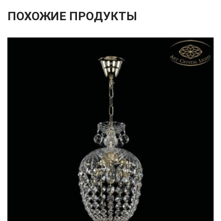
ПОХОЖИЕ ПРОДУКТЫ