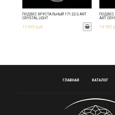
ПОДВЕС ХРУСТАЛЬНЫЙ 171.22.G ART
ПОДВЕС 
CRYSTAL LIGHT
ART CRY
13 692 руб.
14 582 
ГЛАВНАЯ
КАТАЛОГ