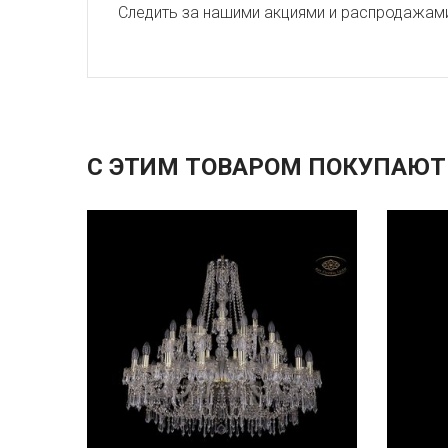
Следить за нашими акциями и распродажам
С ЭТИМ ТОВАРОМ ПОКУПАЮТ