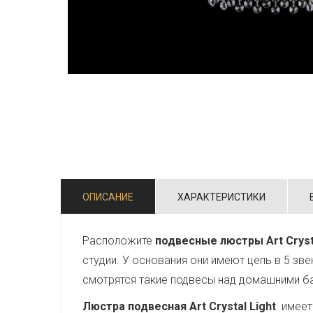
ОПИСАНИЕ
ХАРАКТЕРИСТИКИ
Расположите
подвесные люстры Art Cryst
студии. У основания они имеют цепь в 5 зв
смотрятся такие подвесы над домашними б
Люстра подвесная Art Crystal Light
имеет 