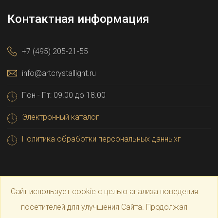
Контактная информация
+7 (495) 205-21-55
info@artcrystallight.ru
Пон - Пт: 09.00 до 18.00
Электронный каталог
Политика обработки персональных данныхг
Сайт использует cookie с целью анализа поведения
посетителей для улучшения Сайта. Продолжая