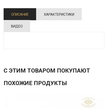
ОПИСАНИЕ
ХАРАКТЕРИСТИКИ
ВИДЕО
С ЭТИМ ТОВАРОМ ПОКУПАЮТ
ПОХОЖИЕ ПРОДУКТЫ