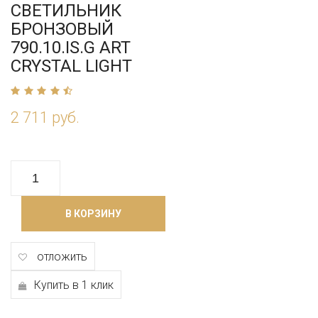
СВЕТИЛЬНИК
БРОНЗОВЫЙ
790.10.IS.G ART
CRYSTAL LIGHT
2 711 руб.
В КОРЗИНУ
отложить
Купить в 1 клик