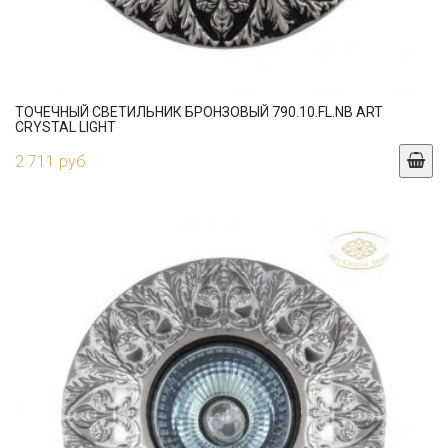
ТОЧЕЧНЫЙ СВЕТИЛЬНИК БРОНЗОВЫЙ 790.10.FL.NB ART
CRYSTAL LIGHT
2 711 руб.