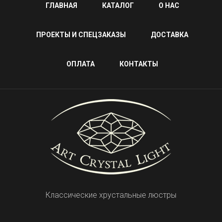
ГЛАВНАЯ
КАТАЛОГ
О НАС
ПРОЕКТЫ И СПЕЦЗАКАЗЫ
ДОСТАВКА
ОПЛАТА
КОНТАКТЫ
Классические хрустальные люстры