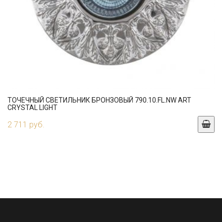
ТОЧЕЧНЫЙ СВЕТИЛЬНИК БРОНЗОВЫЙ 790.10.FL.NW ART
CRYSTAL LIGHT
2 711 руб.