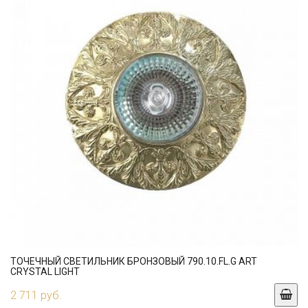
ТОЧЕЧНЫЙ СВЕТИЛЬНИК БРОНЗОВЫЙ 790.10.FL.G ART
CRYSTAL LIGHT
2 711 руб.