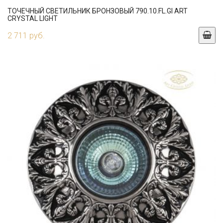
ТОЧЕЧНЫЙ СВЕТИЛЬНИК БРОНЗОВЫЙ 790.10.FL.GI ART
CRYSTAL LIGHT
2 711 руб.