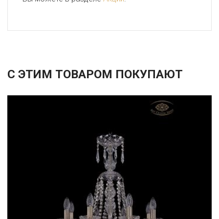
С ЭТИМ ТОВАРОМ ПОКУПАЮТ