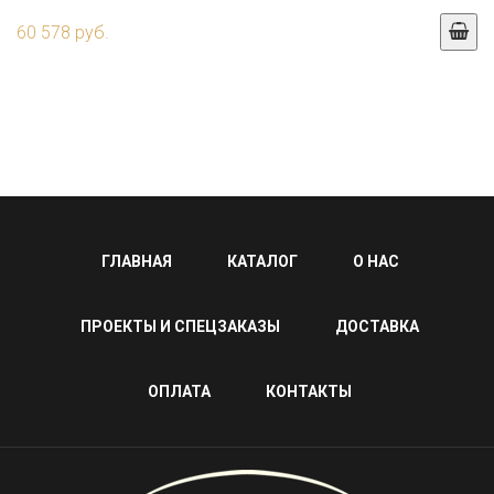
60 578 руб.
ГЛАВНАЯ
КАТАЛОГ
О НАС
ПРОЕКТЫ И СПЕЦЗАКАЗЫ
ДОСТАВКА
ОПЛАТА
КОНТАКТЫ