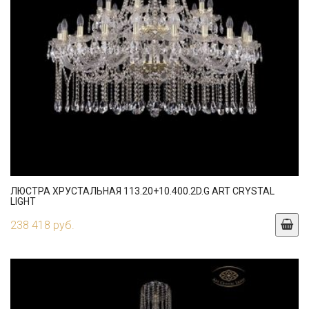
ЛЮСТРА ХРУСТАЛЬНАЯ 113.20+10.400.2D.G ART CRYSTAL
LIGHT
238 418 руб.