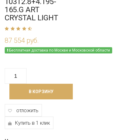
103T2.8+4.195-
165.G ART
CRYSTAL LIGHT
87 554 руб.
Бесплатная доставка по Москве и Московской области
В КОРЗИНУ
отложить
Купить в 1 клик