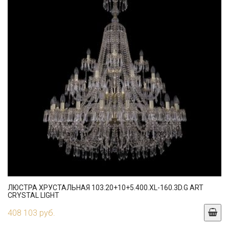
ЛЮСТРА ХРУСТАЛЬНАЯ 103.20+10+5.400.XL-160.3D.G ART
CRYSTAL LIGHT
408 103 руб.