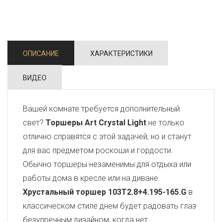
ОПИСАНИЕ
ХАРАКТЕРИСТИКИ
ВИДЕО
Вашей комнате требуется дополнительный
свет?
Торшеры Art Crystal Light
не только
отлично справятся с этой задачей, но и станут
для вас предметом роскоши и гордости.
Обычно торшеры незаменимы для отдыха или
работы дома в кресле или на диване.
Хрустальный торшер 103T2.8+4.195-165.G
в
классическом стиле днем будет радовать глаз
безупречным дизайном, когда нет