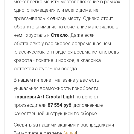
может легко менять местоположение в рамках
одного помещения или всего дома, не
привязываясь к одному месту. Однако стоит
обратить внимание на сочетание материалов в
нем - хрусталь и
Стекло
. Даже если
обстановка у вас скорее современная чем
классическая, он придется весьма кстати, ведь
красота - понятие широкое, а классика
остается актуальной всегда.
В нашем интернет магазине у вас есть
уникальная возможность приобрести
торшеры Art Crystal Light
по цене от
производителя
87 554 руб
, дополненные
качественной инструкцией по сборке.
Следить за нашими акциями и распродажами
Вы можете в разделе
Акции
!