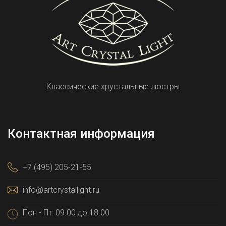
Классические хрустальные люстры
Контактная информация
+7 (495) 205-21-55
info@artcrystallight.ru
Пон - Пт: 09.00 до 18.00