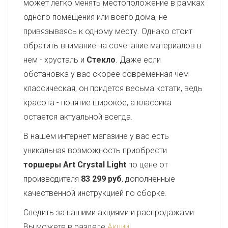
может легко менять местоположение в рамках
одного помещения или всего дома, не
привязываясь к одному месту. Однако стоит
обратить внимание на сочетание материалов в
нем - хрусталь и
Стекло
. Даже если
обстановка у вас скорее современная чем
классическая, он придется весьма кстати, ведь
красота - понятие широкое, а классика
остается актуальной всегда.
В нашем интернет магазине у вас есть
уникальная возможность приобрести
торшеры Art Crystal Light
по цене от
производителя
83 299 руб
, дополненные
качественной инструкцией по сборке.
Следить за нашими акциями и распродажами
Вы можете в разделе
Акции
!