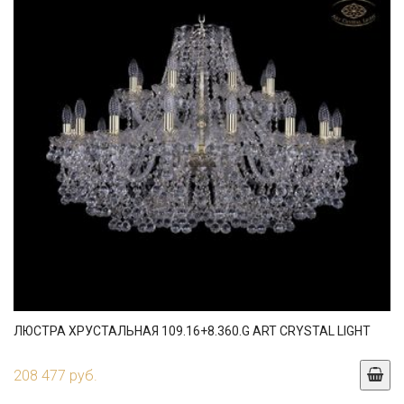
ЛЮСТРА ХРУСТАЛЬНАЯ 109.16+8.360.G ART CRYSTAL LIGHT
208 477 руб.