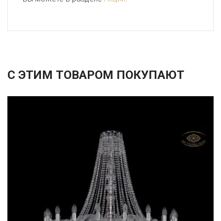
С ЭТИМ ТОВАРОМ ПОКУПАЮТ