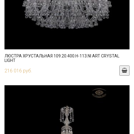
ЛЮСТРА ХРУСТАЛЬНАЯ 109.20.400.H-113.NI ART CRYSTAL
LIGHT
216 016 руб.