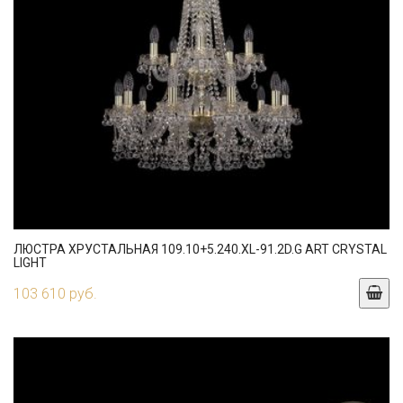
ЛЮСТРА ХРУСТАЛЬНАЯ 109.10+5.240.XL-91.2D.G ART CRYSTAL
LIGHT
103 610 руб.