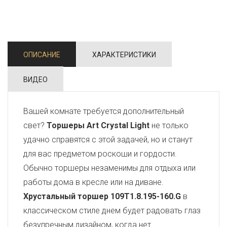
ОПИСАНИЕ
ХАРАКТЕРИСТИКИ
ВИДЕО
Вашей комнате требуется дополнительный
свет?
Торшеры Art Crystal Light
не только
удачно справятся с этой задачей, но и станут
для вас предметом роскоши и гордости.
Обычно торшеры незаменимы для отдыха или
работы дома в кресле или на диване.
Хрустальный торшер 109T1.8.195-160.G
в
классическом стиле днем будет радовать глаз
безупречным дизайном, когда нет