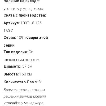
Наличие на складе:
уточнить у менеджера
Снята с производства:
Артикул:
109T1.8.195-
160.G
Серия:
109
товары этой
серии
Тип изделия:
Со
стеклянным рожком
Диаметр:
57 см
Высота:
160 см
Количество Ламп:
8
Возможности цветовых
решений данной модели
уточняйте у менеджера.