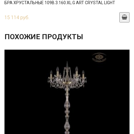
БРА ХРУСТАЛЬНЫЕ 109B.3.160.XL.G ART CRYSTAL LIGHT
15 114 руб.
ПОХОЖИЕ ПРОДУКТЫ