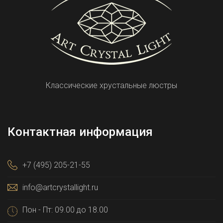
Классические хрустальные люстры
Контактная информация
+7 (495) 205-21-55
info@artcrystallight.ru
Пон - Пт: 09.00 до 18.00