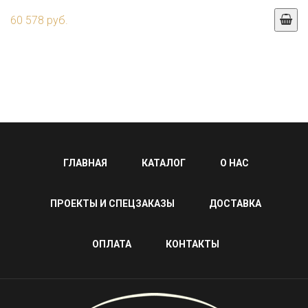
60 578 руб.
ГЛАВНАЯ
КАТАЛОГ
О НАС
ПРОЕКТЫ И СПЕЦЗАКАЗЫ
ДОСТАВКА
ОПЛАТА
КОНТАКТЫ