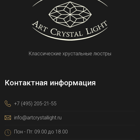
Классические хрустальные люстры
Контактная информация
+7 (495) 205-21-55
info@artcrystallight.ru
Пон - Пт: 09.00 до 18.00