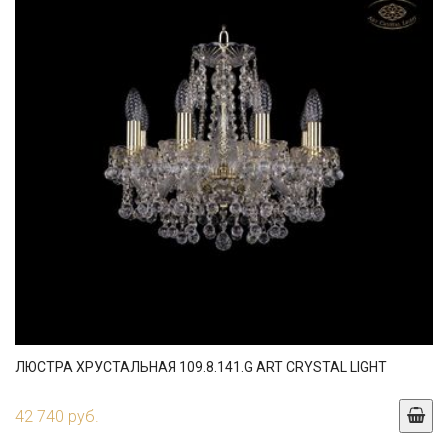
ЛЮСТРА ХРУСТАЛЬНАЯ 109.8.141.G ART CRYSTAL LIGHT
42 740 руб.