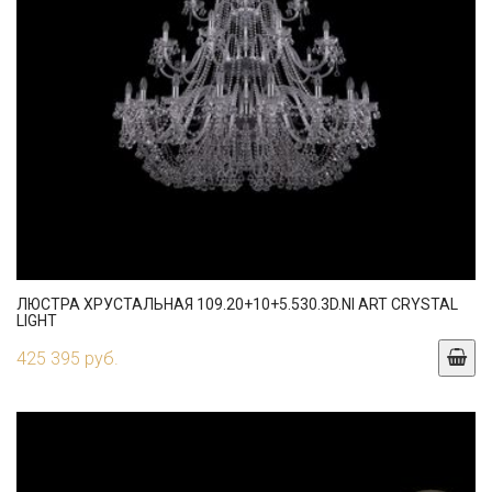
ЛЮСТРА ХРУСТАЛЬНАЯ 109.20+10+5.530.3D.NI ART CRYSTAL
LIGHT
425 395 руб.