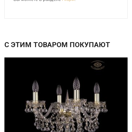
С ЭТИМ ТОВАРОМ ПОКУПАЮТ