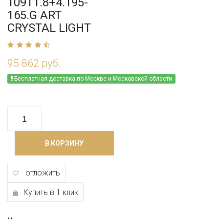
109T1.8+4.195-
165.G ART
CRYSTAL LIGHT
95 862 руб.
Бесплатная доставка по Москве и Московской области
В КОРЗИНУ
отложить
Купить в 1 клик