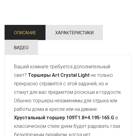
ОПИСАНИЕ
ХАРАКТЕРИСТИКИ
ВИДЕО
Вашей комнате требуется дополнительный
свет?
Торшеры Art Crystal Light
не только
прекрасно справятся с этой задачей, но и
станут для вас предметом роскоши и гордости.
Обычно торшеры незаменимы для отдыха или
работы дома в кресле или на диване.
Хрустальный торшер 109T1.8+4.195-165.G
в
классическом стиле днем будет радовать глаз
безупречным дизайном, когда нет