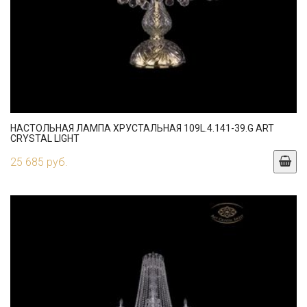
НАСТОЛЬНАЯ ЛАМПА ХРУСТАЛЬНАЯ 109L.4.141-39.G ART
CRYSTAL LIGHT
25 685 руб.