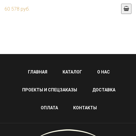
60 578 руб.
ГЛАВНАЯ
КАТАЛОГ
О НАС
ПРОЕКТЫ И СПЕЦЗАКАЗЫ
ДОСТАВКА
ОПЛАТА
КОНТАКТЫ