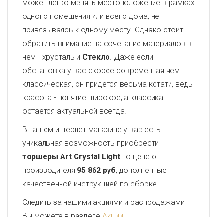
может легко менять местоположение в рамках
одного помещения или всего дома, не
привязываясь к одному месту. Однако стоит
обратить внимание на сочетание материалов в
нем - хрусталь и
Стекло
. Даже если
обстановка у вас скорее современная чем
классическая, он придется весьма кстати, ведь
красота - понятие широкое, а классика
остается актуальной всегда.
В нашем интернет магазине у вас есть
уникальная возможность приобрести
торшеры Art Crystal Light
по цене от
производителя
95 862 руб
, дополненные
качественной инструкцией по сборке.
Следить за нашими акциями и распродажами
Вы можете в разделе
Акции
!