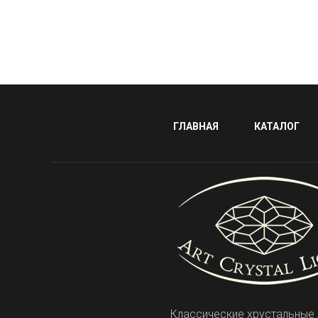
ГЛАВНАЯ
КАТАЛОГ
Классические хрустальные