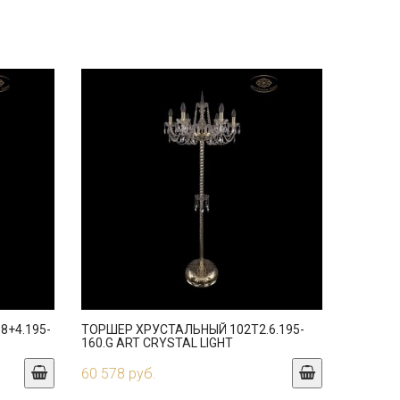
8+4.195-
ТОРШЕР ХРУСТАЛЬНЫЙ 102T2.6.195-
160.G ART CRYSTAL LIGHT
60 578 руб.