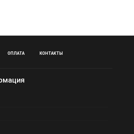
ОПЛАТА
КОНТАКТЫ
рмация