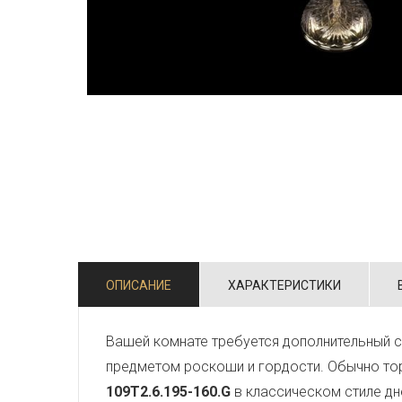
ОПИСАНИЕ
ХАРАКТЕРИСТИКИ
Вашей комнате требуется дополнительный 
предметом роскоши и гордости. Обычно тор
109T2.6.195-160.G
в классическом стиле дн