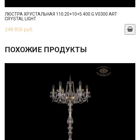
ЛЮСТРА ХРУСТАЛЬНАЯ 110.20+10+5.400.G.V0300 ART
CRYSTAL LIGHT
248 856 руб.
ПОХОЖИЕ ПРОДУКТЫ