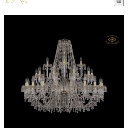
30 241 руб.