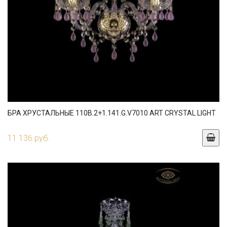
БРА ХРУСТАЛЬНЫЕ 110B.2+1.141.G.V7010 ART CRYSTAL LIGHT
11 136 руб.