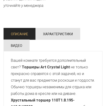
уточняйте у менеджера.
ОПИСАНИЕ
ХАРАКТЕРИСТИКИ
ВИДЕО
Вашей комнате требуется дополнительный
свет?
Торшеры Art Crystal Light
не только
прекрасно справятся с этой задачей, но и
станут для вас предметом роскоши и гордости.
Обычно торшеры незаменимы для отдыха или
работы дома в кресле или на диване.
Хрустальный торшер 110T1.8.195-