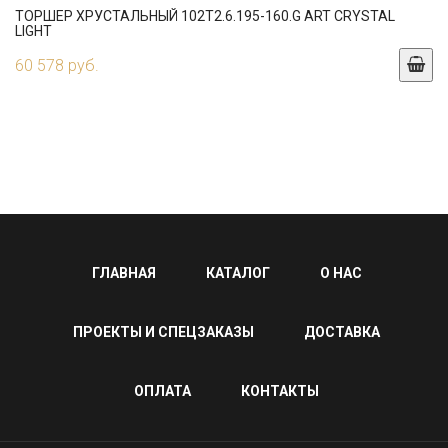
ТОРШЕР ХРУСТАЛЬНЫЙ 102T2.6.195-160.G ART CRYSTAL
LIGHT
60 578 руб.
ГЛАВНАЯ
КАТАЛОГ
О НАС
ПРОЕКТЫ И СПЕЦЗАКАЗЫ
ДОСТАВКА
ОПЛАТА
КОНТАКТЫ