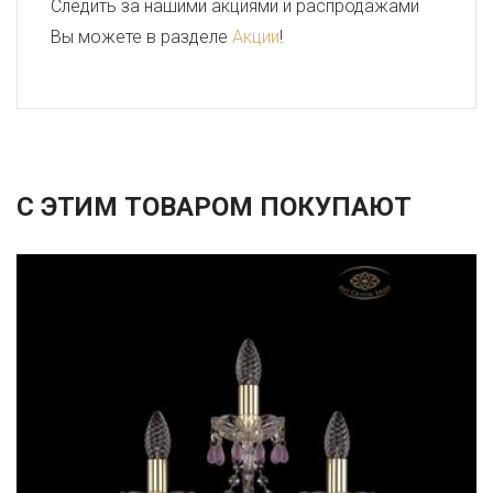
Следить за нашими акциями и распродажами
Вы можете в разделе
Акции
!
С ЭТИМ ТОВАРОМ ПОКУПАЮТ