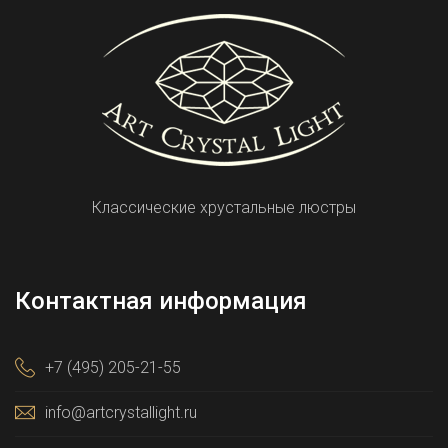
Классические хрустальные люстры
Контактная информация
+7 (495) 205-21-55
info@artcrystallight.ru