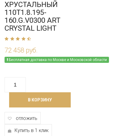
ХРУСТАЛЬНЫЙ
110T1.8.195-
160.G.V0300 ART
CRYSTAL LIGHT
72 458 руб.
Бесплатная доставка по Москве и Московской области
В КОРЗИНУ
отложить
Купить в 1 клик