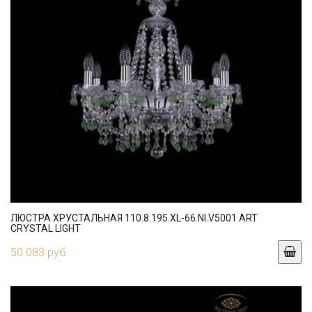
ЛЮСТРА ХРУСТАЛЬНАЯ 110.8.195.XL-66.NI.V5001 ART
CRYSTAL LIGHT
50 083 руб.