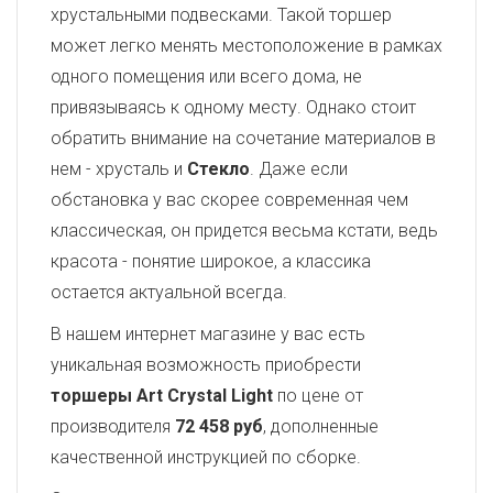
хрустальными подвесками. Такой торшер
может легко менять местоположение в рамках
одного помещения или всего дома, не
привязываясь к одному месту. Однако стоит
обратить внимание на сочетание материалов в
нем - хрусталь и
Стекло
. Даже если
обстановка у вас скорее современная чем
классическая, он придется весьма кстати, ведь
красота - понятие широкое, а классика
остается актуальной всегда.
В нашем интернет магазине у вас есть
уникальная возможность приобрести
торшеры Art Crystal Light
по цене от
производителя
72 458 руб
, дополненные
качественной инструкцией по сборке.