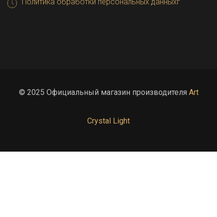
Политика обработки персональных данныхг
© 2025 Официальный магазин производителя
Art
Crystal Light