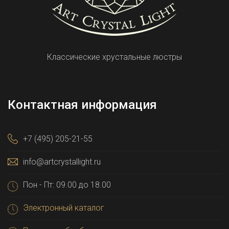
Классические хрустальные люстры
Контактная информация
+7 (495) 205-21-55
info@artcrystallight.ru
Пон - Пт: 09.00 до 18.00
Электронный каталог