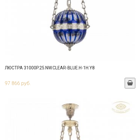
ЛЮСТРА 31000P.25.NW.CLEAR-BLUE.H-1H.Y8
97 866 руб.