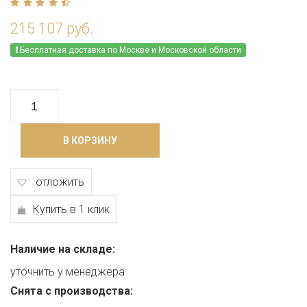
215 107 руб.
Бесплатная доставка по Москве и Московской области
В КОРЗИНУ
отложить
Купить в 1 клик
Наличие на складе:
уточнить у менеджера
Снята с производства: