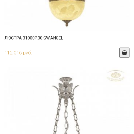
ЛЮСТРА 31000P.30.GW.ANGEL
112 016 руб.