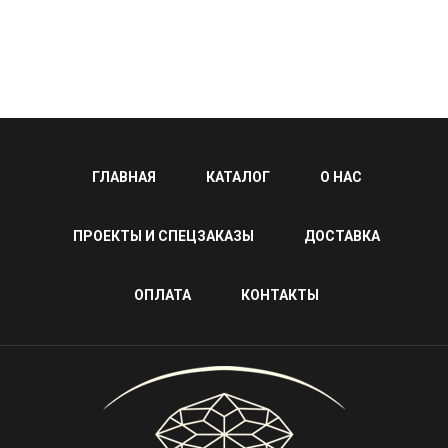
ГЛАВНАЯ
КАТАЛОГ
О НАС
ПРОЕКТЫ И СПЕЦЗАКАЗЫ
ДОСТАВКА
ОПЛАТА
КОНТАКТЫ