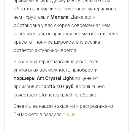
привязываясь к одному месту. Однако стоит
обратить внимание на сочетание материалов в
нем - хрусталь и
Металл
. Даже если
обстановка у вас скорее современная чем
классическая, он придется весьма кстати, ведь
красота - понятие широкое, а классика
остается актуальной всегда.
В нашем интернет магазине у вас есть
уникальная возможность приобрести
торшеры Art Crystal Light
по цене от
производителя
215 107 руб
, дополненные
качественной инструкцией по сборке.
Следить за нашими акциями и распродажами
Вы можете в разделе
Акции
!