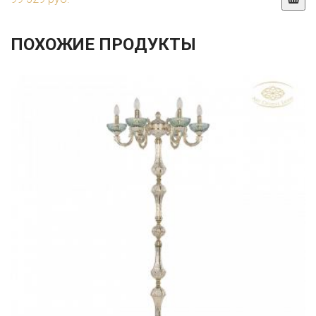
ПОХОЖИЕ ПРОДУКТЫ