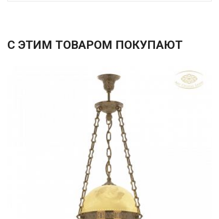
С ЭТИМ ТОВАРОМ ПОКУПАЮТ