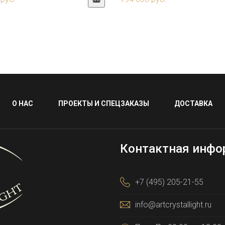
О НАС
ПРОЕКТЫ И СПЕЦЗАКАЗЫ
ДОСТАВКА
Контактная инфо
+7 (495) 205-21-55
info@artcrystallight.ru