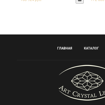
ГЛАВНАЯ
КАТАЛОГ