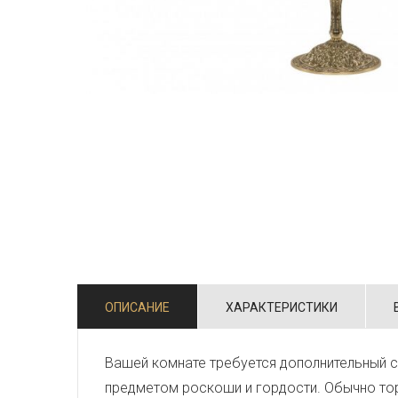
ОПИСАНИЕ
ХАРАКТЕРИСТИКИ
Вашей комнате требуется дополнительный 
предметом роскоши и гордости. Обычно тор