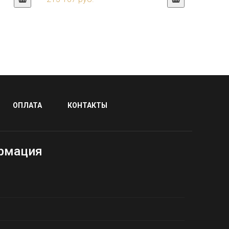
ОПЛАТА
КОНТАКТЫ
рмация