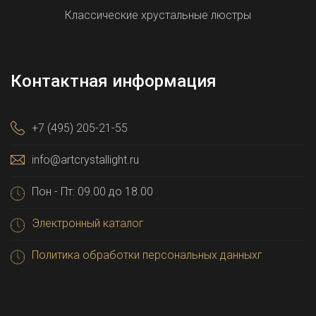
Классические хрустальные люстры
Контактная информация
+7 (495) 205-21-55
info@artcrystallight.ru
Пон - Пт: 09.00 до 18.00
Электронный каталог
Политика обработки персональных данныхг