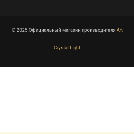
© 2025 Официальный магазин производителя
Art
Crystal Light