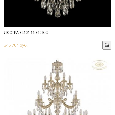
ЛЮСТРА 32101.16.360.B.G
346 704 руб.