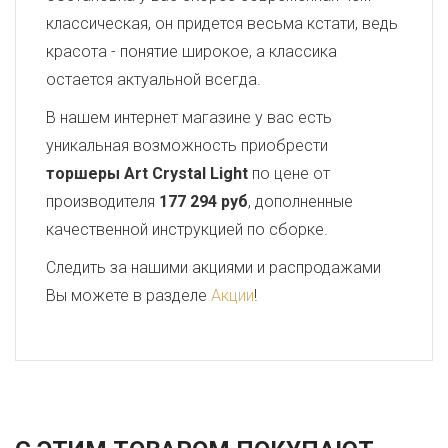
классическая, он придется весьма кстати, ведь
красота - понятие широкое, а классика
остается актуальной всегда.
В нашем интернет магазине у вас есть
уникальная возможность приобрести
торшеры Art Crystal Light
по цене от
производителя
177 294 руб
, дополненные
качественной инструкцией по сборке.
Следить за нашими акциями и распродажами
Вы можете в разделе
Акции
!