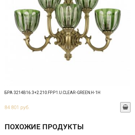
БРА 3214B16.3+2.210.FP.P1.U.CLEAR-GREEN.H-1H
84 801 руб.
ПОХОЖИЕ ПРОДУКТЫ