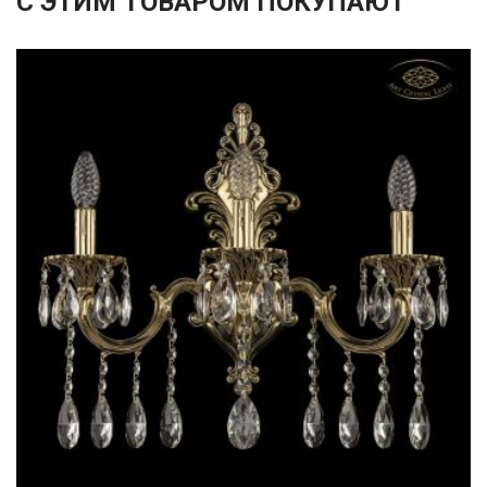
С ЭТИМ ТОВАРОМ ПОКУПАЮТ