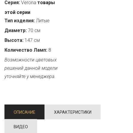
Серия:
Verona
товары
этой серии
Тип изделия:
Литые
Диаметр:
70 см
Высота:
147 см
Количество Ламп:
8
Возможности цветовых
решений данной модели
уточняйте у менеджера.
ОПИСАНИЕ
ХАРАКТЕРИСТИКИ
ВИДЕО