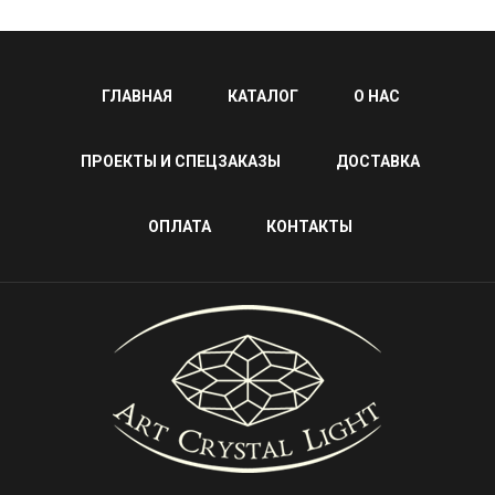
ГЛАВНАЯ
КАТАЛОГ
О НАС
ПРОЕКТЫ И СПЕЦЗАКАЗЫ
ДОСТАВКА
ОПЛАТА
КОНТАКТЫ