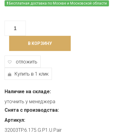
Бесплатная доставка по Москве и Московской области
В КОРЗИНУ
отложить
Купить в 1 клик
Наличие на складе:
уточнить у менеджера
Снята с производства:
Артикул:
32003TP.6.175.G.P1.U.Pair