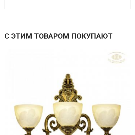
С ЭТИМ ТОВАРОМ ПОКУПАЮТ