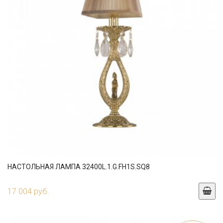
НАСТОЛЬНАЯ ЛАМПА 32400L.1.G.FH1S.SQ8
17 004 руб.