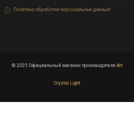
Политика обработки персональных данныхг
© 2025 Официальный магазин производителя
Art
Crystal Light