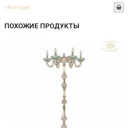
145 018 руб.
ПОХОЖИЕ ПРОДУКТЫ