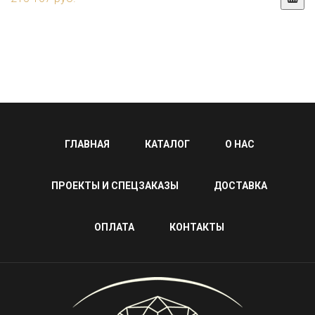
ГЛАВНАЯ
КАТАЛОГ
О НАС
ПРОЕКТЫ И СПЕЦЗАКАЗЫ
ДОСТАВКА
ОПЛАТА
КОНТАКТЫ