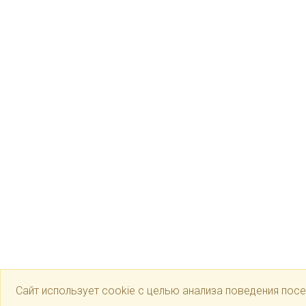
Сайт использует cookie с целью анализа поведения посе