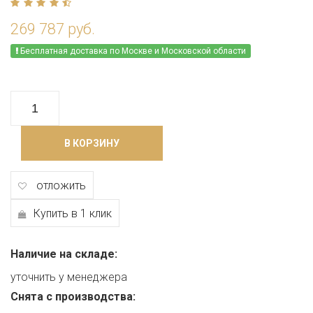
269 787 руб.
Бесплатная доставка по Москве и Московской области
В КОРЗИНУ
отложить
Купить в 1 клик
Наличие на складе:
уточнить у менеджера
Снята с производства: