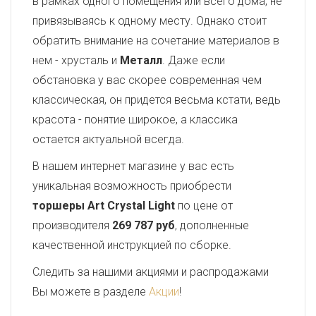
в рамках одного помещения или всего дома, не
привязываясь к одному месту. Однако стоит
обратить внимание на сочетание материалов в
нем - хрусталь и
Металл
. Даже если
обстановка у вас скорее современная чем
классическая, он придется весьма кстати, ведь
красота - понятие широкое, а классика
остается актуальной всегда.
В нашем интернет магазине у вас есть
уникальная возможность приобрести
торшеры Art Crystal Light
по цене от
производителя
269 787 руб
, дополненные
качественной инструкцией по сборке.
Следить за нашими акциями и распродажами
Вы можете в разделе
Акции
!