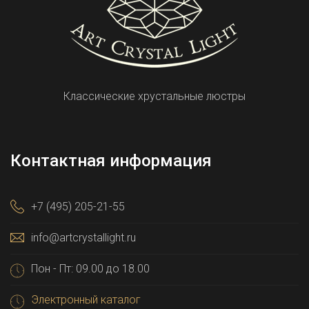
Классические хрустальные люстры
Контактная информация
+7 (495) 205-21-55
info@artcrystallight.ru
Пон - Пт: 09.00 до 18.00
Электронный каталог