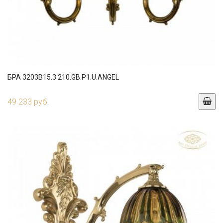
БРА 3203B15.3.210.GB.P1.U.ANGEL
49 233 руб.